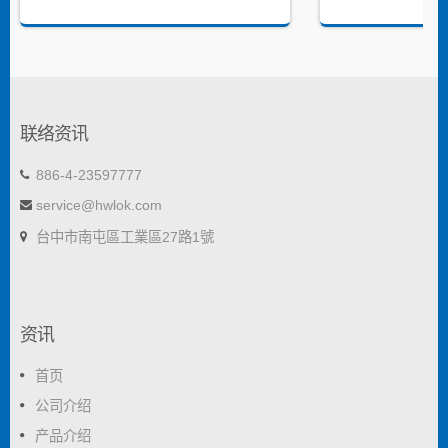
联络资讯
886-4-23597777
service@hwlok.com
台中市南屯區工業區27路1號
资讯
首页
公司介绍
产品介绍