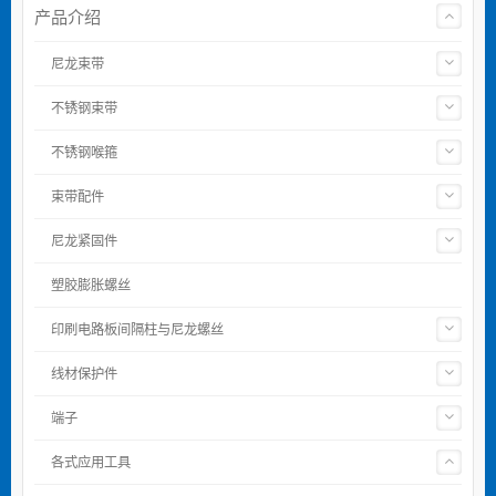
产品介绍
尼龙束带
不锈钢束带
不锈钢喉箍
束带配件
尼龙紧固件
塑胶膨胀螺丝
印刷电路板间隔柱与尼龙螺丝
线材保护件
端子
各式应用工具