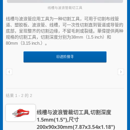
线槽与波浪管裁切工具
线槽与波浪管应用工具为一种切割工具，可用于切割布线管
道、塑胶板、波浪管、线槽，可一次性切割直到管道或导管的
底部，呈现整齐的切割边缘，不留毛刺或裂缝。華偉提供两种
规格的切割工具，切割深度分别为38mm（1.5 inch）和
80mm（3.15 inch.）。
进阶搜寻
结果 1 - 2 的 2
线槽与波浪管裁切工具,切割深度
1.5mm(1.5"),尺寸
200x90x30mm(7.87x3.54x1.18")