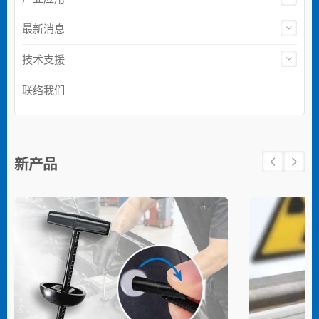
最新消息
技术支援
联络我们
新产品