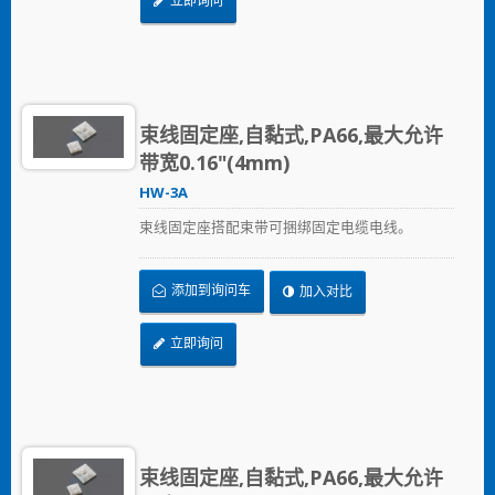
立即询问
束线固定座,自黏式,PA66,最大允许
带宽0.16"(4mm)
HW-3A
束线固定座搭配束带可捆绑固定电缆电线。
添加到询问车
加入对比
立即询问
束线固定座,自黏式,PA66,最大允许