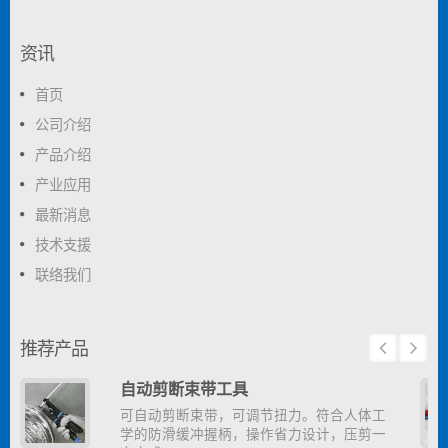
资讯
首页
公司介绍
产品介绍
产业应用
最新消息
技术支援
联络我们
推荐产品
自动剪断束带工具
可自动剪断束带，可调节扭力。符合人体工
学的防滑缓冲握柄，操作省力设计，压剪一