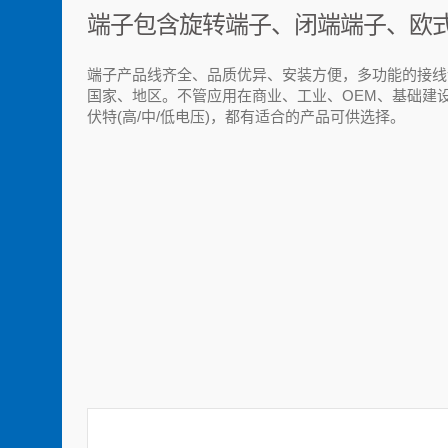
端子包含旋转端子、闭端端子、欧
端子产品线齐全、品质优异、安装方便，多功能的接线
国家、地区。不管应用在商业、工业、OEM、基础建
伏特(高/中/低电压)，都有适合的产品可供选择。