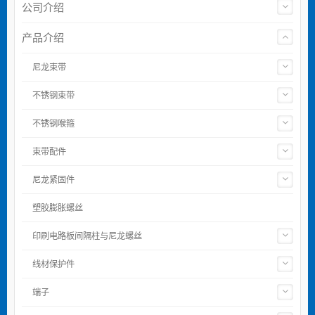
公司介绍
产品介绍
尼龙束带
不锈钢束带
不锈钢喉箍
束带配件
尼龙紧固件
塑胶膨胀螺丝
印刷电路板间隔柱与尼龙螺丝
线材保护件
端子