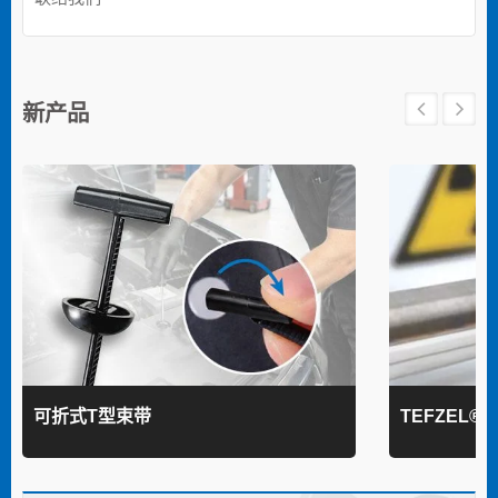
新产品
可折式T型束带
TEFZEL®