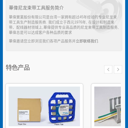
華偉尼龙束带工具服务简介
華偉實業股份有限公司是台湾一家拥有超过45年经验的专业尼龙束
带工具生产制造服务商. 我们成立于西元1976年, 在设计和制造束
带、配线器材领域上,華偉提供专业高品质的尼龙束带工具制造服务,
華偉总是可以达成客户各种品质的要求
華偉邀请您立即浏览我们各项产品服务并
立即联络我们
.
特色产品