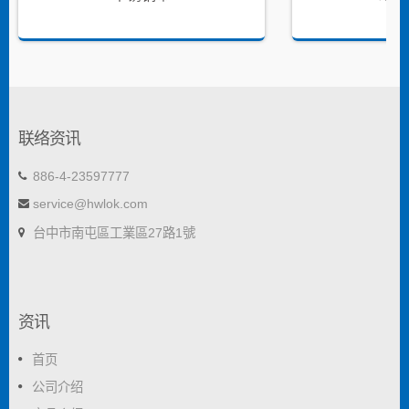
联络资讯
886-4-23597777
service@hwlok.com
台中市南屯區工業區27路1號
资讯
首页
公司介绍