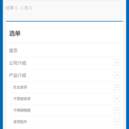
结果 1 - 1 的 1
选单
首页
公司介绍
产品介绍
尼龙束带
不锈钢束带
不锈钢喉箍
束带配件