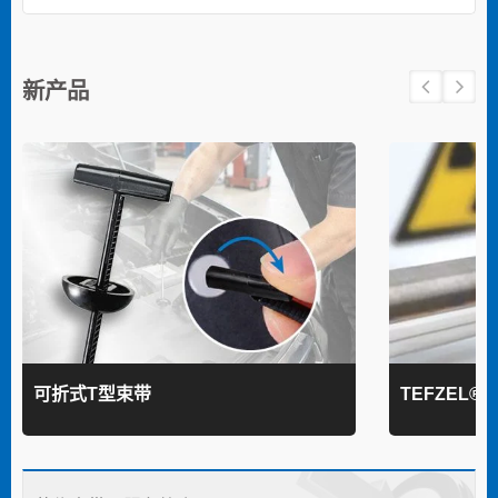
新产品
可折式T型束带
TEFZEL®