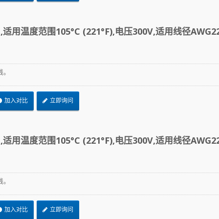
适用温度范围105°C (221°F),电压300V,适用线径AWG22
线。
加入对比
立即询问
适用温度范围105°C (221°F),电压300V,适用线径AWG22
线。
加入对比
立即询问