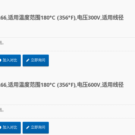
6,适用温度范围180°C (356°F),电压300V,适用线径
线。
加入对比
立即询问
6,适用温度范围180°C (356°F),电压600V,适用线径
线。
加入对比
立即询问