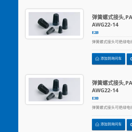
弹簧螺式接头,PA6
AWG22-14
E2B
弹簧螺式接头可绝绿电
添加到询问车
弹簧螺式接头,PA6
AWG22-14
E3B
弹簧螺式接头可绝绿电
添加到询问车