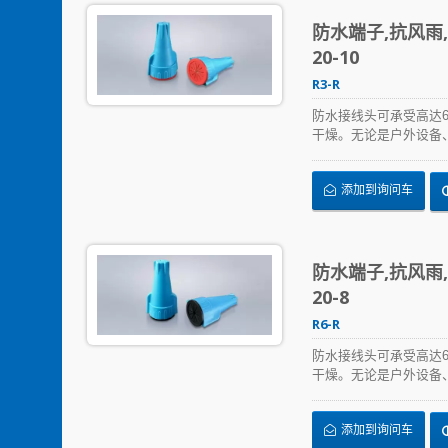
防水端子,抗风雨,P
20-10
R3-R
防水接线头可承受高达
干燥。无论是户外设备
案。
添加到询问车
防水端子,抗风雨,P
20-8
R6-R
防水接线头可承受高达
干燥。无论是户外设备
案。
添加到询问车