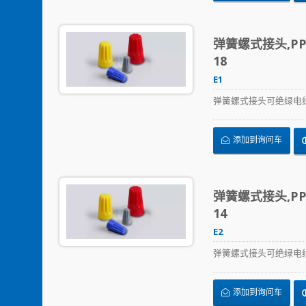
弹簧螺式接头,PP,
18
E1
弹簧螺式接头可绝绿电
添加到询问车
弹簧螺式接头,PP,
14
E2
弹簧螺式接头可绝绿电
添加到询问车