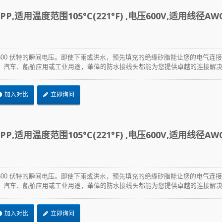
P,适用温度范围105°C(221°F) ,电压600V,适用线径AW
600 伏特的瞬间电压。即使下雨或洪水，预先填充的绝缘矽脂能让您的电气连
、汽车、船舶应用或工业用途，華偉的防水接线头都能为您提供卓越的连接解决方
加入对比
立即询问
P,适用温度范围105°C(221°F) ,电压600V,适用线径AW
TEFZEL®束带
600 伏特的瞬间电压。即使下雨或洪水，预先填充的绝缘矽脂能让您的电气连
、汽车、船舶应用或工业用途，華偉的防水接线头都能为您提供卓越的连接解决方
加入对比
立即询问