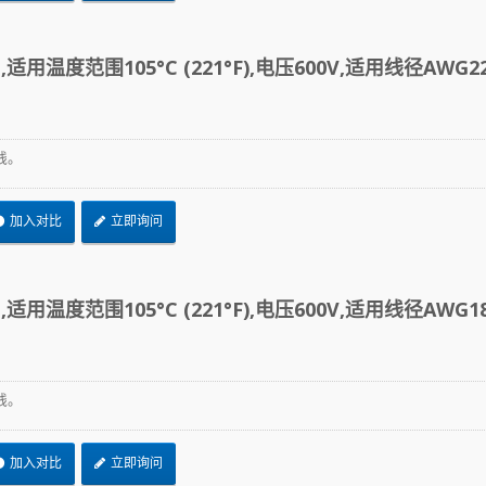
适用温度范围105°C (221°F),电压600V,适用线径AWG22
线。
加入对比
立即询问
适用温度范围105°C (221°F),电压600V,适用线径AWG18
线。
加入对比
立即询问