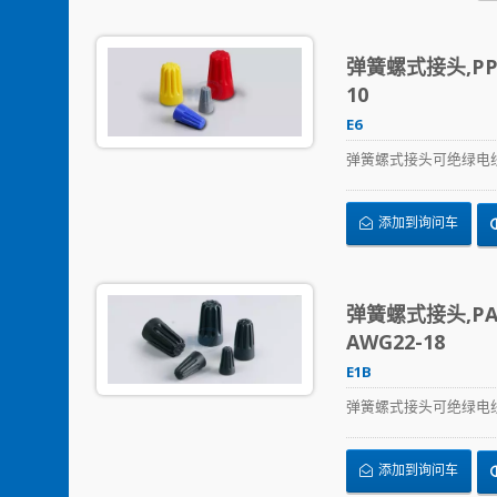
弹簧螺式接头,PP,
10
E6
弹簧螺式接头可绝绿电
添加到询问车
弹簧螺式接头,PA6
AWG22-18
E1B
弹簧螺式接头可绝绿电
添加到询问车