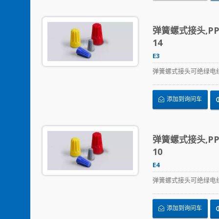
弹簧螺式接头,PP,
14
E3
弹簧螺式接头可绝绿电
添加到询问车
弹簧螺式接头,PP,
10
E4
弹簧螺式接头可绝绿电
添加到询问车