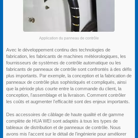
Application du panneau de contrôle
Avec le développement continu des technologies de
fabrication, les fabricants de machines météorologiques, les
fournisseurs de systèmes de contrôle automatique ou les
fabricants de panneaux de contrôle sont confrontés à des défis
plus importants. Par exemple, la conception et la fabrication de
panneaux de contrôle plus sophistiqués et compliqués, ainsi
que la période plus courte entre la commande du client, la
conception, l'assemblage et la livraison. Comment contrôler
les coûts et augmenter l'efficacité sont des enjeux importants.
Des accessoires de câblage de haute qualité et de gamme
complète de HUA WEI sont adaptés à tous les types de
tableaux de distribution et de panneaux de contrôle. Nous
avons mis l'accent sur le détail de l'ingénierie pour améliorer