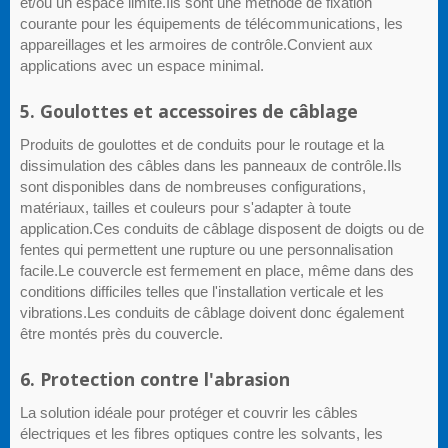
et/ou un espace limité.Ils sont une méthode de fixation
courante pour les équipements de télécommunications, les
appareillages et les armoires de contrôle.Convient aux
applications avec un espace minimal.
5. Goulottes et accessoires de câblage
Produits de goulottes et de conduits pour le routage et la
dissimulation des câbles dans les panneaux de contrôle.Ils
sont disponibles dans de nombreuses configurations,
matériaux, tailles et couleurs pour s'adapter à toute
application.Ces conduits de câblage disposent de doigts ou de
fentes qui permettent une rupture ou une personnalisation
facile.Le couvercle est fermement en place, même dans des
conditions difficiles telles que l'installation verticale et les
vibrations.Les conduits de câblage doivent donc également
être montés près du couvercle.
6. Protection contre l'abrasion
La solution idéale pour protéger et couvrir les câbles
électriques et les fibres optiques contre les solvants, les