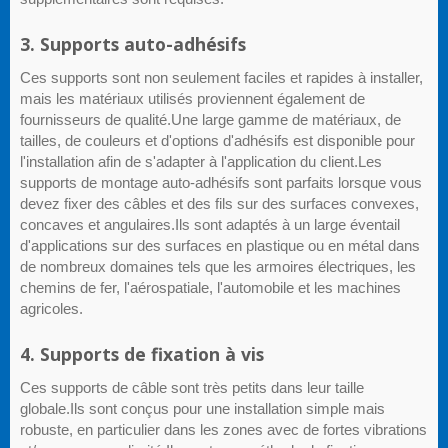
3. Supports auto-adhésifs
Ces supports sont non seulement faciles et rapides à installer,
mais les matériaux utilisés proviennent également de
fournisseurs de qualité.Une large gamme de matériaux, de
tailles, de couleurs et d'options d'adhésifs est disponible pour
l'installation afin de s'adapter à l'application du client.Les
supports de montage auto-adhésifs sont parfaits lorsque vous
devez fixer des câbles et des fils sur des surfaces convexes,
concaves et angulaires.Ils sont adaptés à un large éventail
d'applications sur des surfaces en plastique ou en métal dans
de nombreux domaines tels que les armoires électriques, les
chemins de fer, l'aérospatiale, l'automobile et les machines
agricoles.
4. Supports de fixation à vis
Ces supports de câble sont très petits dans leur taille
globale.Ils sont conçus pour une installation simple mais
robuste, en particulier dans les zones avec de fortes vibrations