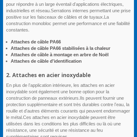
pour répondre à un large éventail d'applications électriques,
industrielles et réseau.Serrations internes permettant une prise
positive sur les faisceaux de câbles et de tuyaux.La
construction monobloc permet une performance et une fiabilité
constantes.
Attaches de câble PA66
Attaches de câble PA66 stabilisées à la chaleur
Attaches de câble à montage en arbre de Noël
Attaches de câble d'identification
2. Attaches en acier inoxydable
En plus de l'application intérieure, les attaches en acier
inoxydable sont également une bonne option pour la
construction de panneaux extérieurs.Ils peuvent fournir une
protection supplémentaire et sont très durables contre l'eau, la
rouille et d'autres éléments courants qui peuvent endommager
le métal.Ces attaches en acier inoxydable peuvent être
utilisées dans les conditions les plus difficiles ou là où une
résistance, une sécurité et une résistance au feu
supplémentaires sont requises.