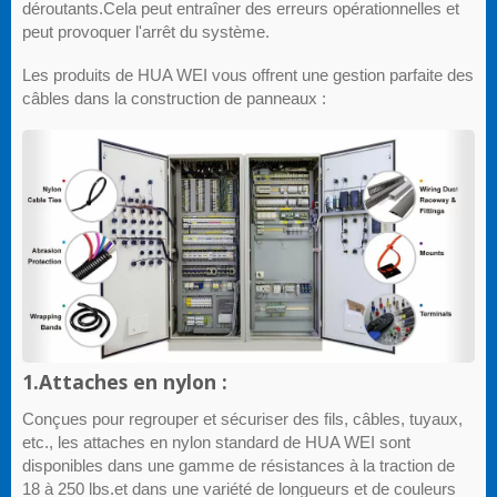
déroutants.Cela peut entraîner des erreurs opérationnelles et
peut provoquer l'arrêt du système.
Les produits de HUA WEI vous offrent une gestion parfaite des
câbles dans la construction de panneaux :
1.Attaches en nylon :
Conçues pour regrouper et sécuriser des fils, câbles, tuyaux,
etc., les attaches en nylon standard de HUA WEI sont
disponibles dans une gamme de résistances à la traction de
18 à 250 lbs.et dans une variété de longueurs et de couleurs