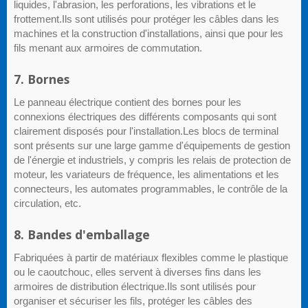
liquides, l'abrasion, les perforations, les vibrations et le
frottement.Ils sont utilisés pour protéger les câbles dans les
machines et la construction d'installations, ainsi que pour les
fils menant aux armoires de commutation.
7. Bornes
Le panneau électrique contient des bornes pour les
connexions électriques des différents composants qui sont
clairement disposés pour l'installation.Les blocs de terminal
sont présents sur une large gamme d'équipements de gestion
de l'énergie et industriels, y compris les relais de protection de
moteur, les variateurs de fréquence, les alimentations et les
connecteurs, les automates programmables, le contrôle de la
circulation, etc.
8. Bandes d'emballage
Fabriquées à partir de matériaux flexibles comme le plastique
ou le caoutchouc, elles servent à diverses fins dans les
armoires de distribution électrique.Ils sont utilisés pour
organiser et sécuriser les fils, protéger les câbles des