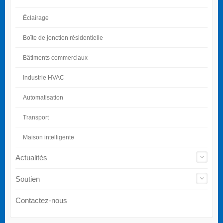
Éclairage
Boîte de jonction résidentielle
Bâtiments commerciaux
Industrie HVAC
Automatisation
Transport
Maison intelligente
Actualités
Soutien
Contactez-nous