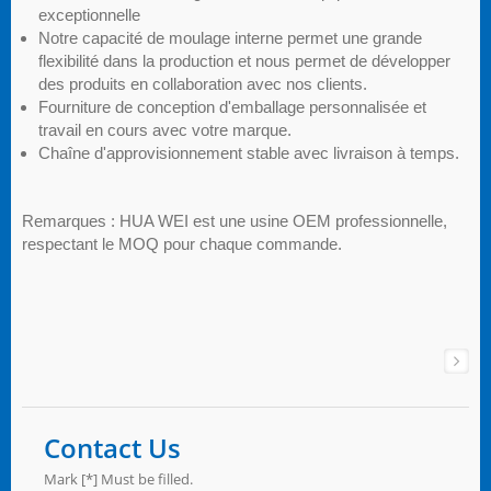
exceptionnelle
Notre capacité de moulage interne permet une grande
flexibilité dans la production et nous permet de développer
des produits en collaboration avec nos clients.
Fourniture de conception d'emballage personnalisée et
travail en cours avec votre marque.
Chaîne d'approvisionnement stable avec livraison à temps.
Remarques : HUA WEI est une usine OEM professionnelle,
respectant le MOQ pour chaque commande.