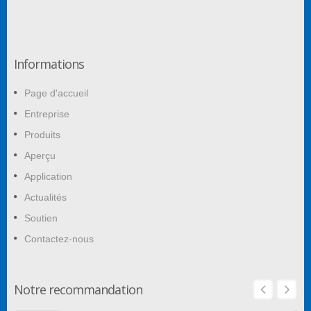
Informations
Page d'accueil
Entreprise
Produits
Aperçu
Application
Actualités
Soutien
Contactez-nous
Notre recommandation