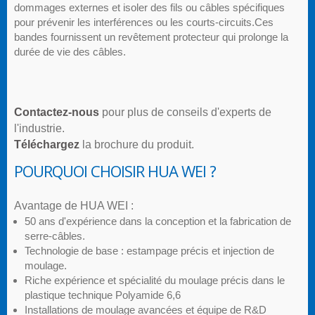
dommages externes et isoler des fils ou câbles spécifiques
pour prévenir les interférences ou les courts-circuits.Ces
bandes fournissent un revêtement protecteur qui prolonge la
durée de vie des câbles.
Contactez-nous
pour plus de conseils d'experts de
l'industrie.
Téléchargez
la brochure du produit.
POURQUOI CHOISIR HUA WEI ?
Avantage de HUA WEI :
50 ans d'expérience dans la conception et la fabrication de
serre-câbles.
Technologie de base : estampage précis et injection de
moulage.
Riche expérience et spécialité du moulage précis dans le
plastique technique Polyamide 6,6
Installations de moulage avancées et équipe de R&D