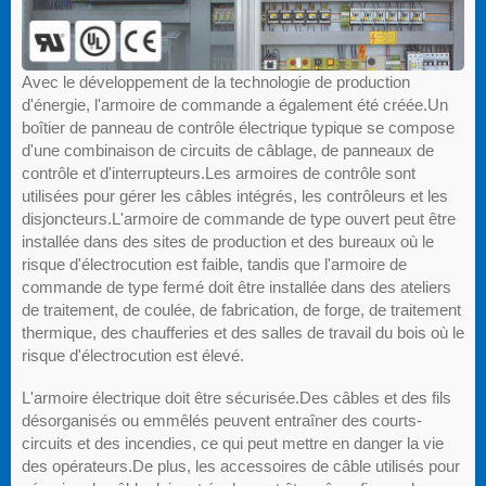
Avec le développement de la technologie de production
d'énergie, l'armoire de commande a également été créée.Un
boîtier de panneau de contrôle électrique typique se compose
d'une combinaison de circuits de câblage, de panneaux de
contrôle et d'interrupteurs.Les armoires de contrôle sont
utilisées pour gérer les câbles intégrés, les contrôleurs et les
disjoncteurs.L'armoire de commande de type ouvert peut être
installée dans des sites de production et des bureaux où le
risque d'électrocution est faible, tandis que l'armoire de
commande de type fermé doit être installée dans des ateliers
de traitement, de coulée, de fabrication, de forge, de traitement
thermique, des chaufferies et des salles de travail du bois où le
risque d'électrocution est élevé.
L'armoire électrique doit être sécurisée.Des câbles et des fils
désorganisés ou emmêlés peuvent entraîner des courts-
circuits et des incendies, ce qui peut mettre en danger la vie
des opérateurs.De plus, les accessoires de câble utilisés pour