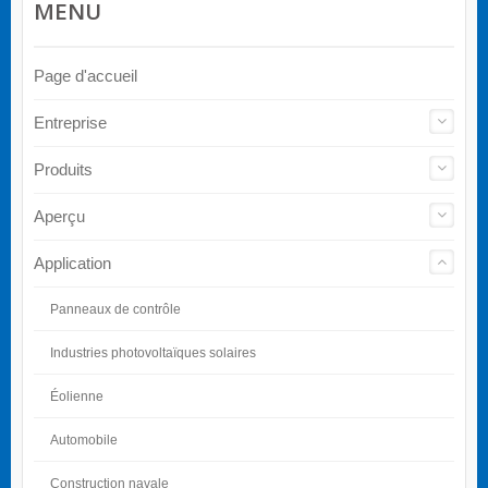
MENU
Page d'accueil
Entreprise
Produits
Aperçu
Application
Panneaux de contrôle
Industries photovoltaïques solaires
Éolienne
Automobile
Construction navale