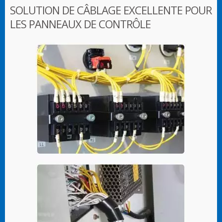
SOLUTION DE CÂBLAGE EXCELLENTE POUR
LES PANNEAUX DE CONTRÔLE