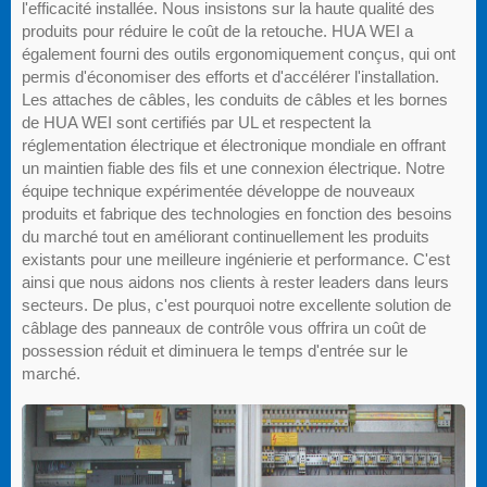
l'efficacité installée. Nous insistons sur la haute qualité des
produits pour réduire le coût de la retouche. HUA WEI a
également fourni des outils ergonomiquement conçus, qui ont
permis d'économiser des efforts et d'accélérer l'installation.
Les attaches de câbles, les conduits de câbles et les bornes
de HUA WEI sont certifiés par UL et respectent la
réglementation électrique et électronique mondiale en offrant
un maintien fiable des fils et une connexion électrique. Notre
équipe technique expérimentée développe de nouveaux
produits et fabrique des technologies en fonction des besoins
du marché tout en améliorant continuellement les produits
existants pour une meilleure ingénierie et performance. C'est
ainsi que nous aidons nos clients à rester leaders dans leurs
secteurs. De plus, c'est pourquoi notre excellente solution de
câblage des panneaux de contrôle vous offrira un coût de
possession réduit et diminuera le temps d'entrée sur le
marché.