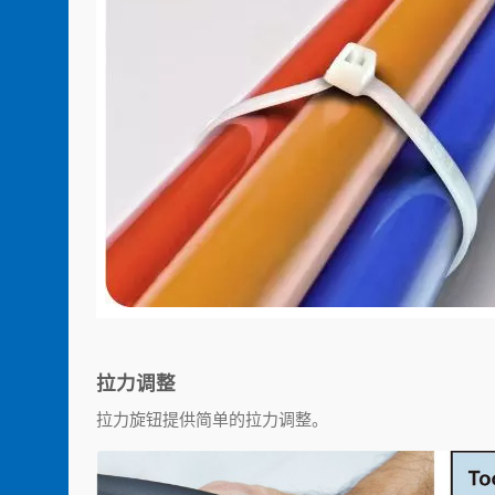
拉力调整
拉力旋钮提供简单的拉力调整。