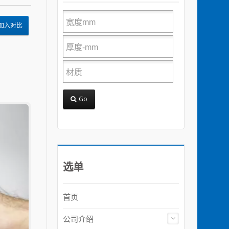
加入对比
Go
选单
首页
公司介绍