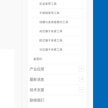
尼龙束带工具
不锈钢束带工具
线槽与波浪管裁切工具
闭式端子夹紧工具
欧式端子夹紧工具
冷压端子夹紧工具
束带环
产业应用
最新消息
技术支援
联络我们