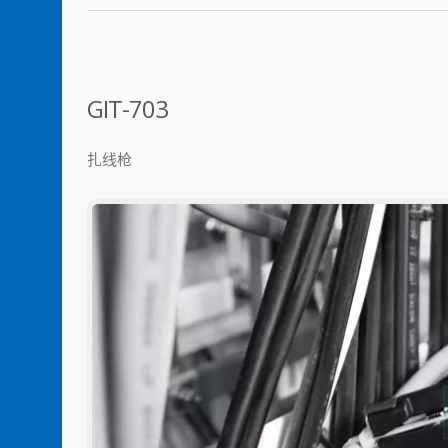
GIT-703
扎线枪