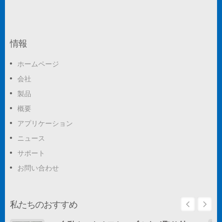
情報
ホームページ
会社
製品
概要
アプリケーション
ニュース
サポート
お問い合わせ
私たちのおすすめ