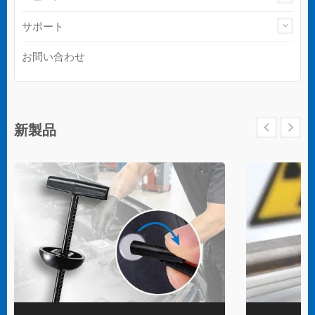
サポート
お問い合わせ
新製品