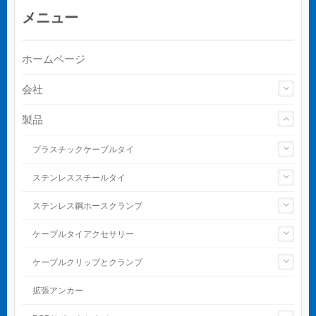
メニュー
ホームページ
会社
製品
プラスチックケーブルタイ
ステンレススチールタイ
ステンレス鋼ホースクランプ
ケーブルタイアクセサリー
ケーブルクリップとクランプ
拡張アンカー