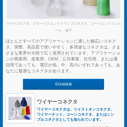
ワイヤコネクタ、クローズドエンドクリンプコネクタ、コードエンドフェル
ール、端子
ほとんどすべてのアプリケーションに適した幅広いコネク
タ。実際、高品質で使いやすく、多用途なコネクタは、さま
ざまな業界や大陸で広く使用されています。アプリケーショ
ンが商業用、産業用、OEM、公共事業、住宅用、または通
信用であっても、電圧が低、中、高のいずれであっても、あ
なたに最適なコネクタがあります。
詳細検索
ワイヤーコネクタ
ワイヤーコネクタは、ツイストオンコネクタ、
ワイヤーナット、コーンコネクタ、またはシン
ブルコネクタとしても知られています。