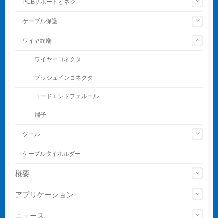
PCBサポートとネジ
ケーブル保護
ワイヤ終端
ワイヤーコネクタ
プッシュインコネクタ
コードエンドフェルール
端子
ツール
ケーブルタイホルダー
概要
アプリケーション
ニュース