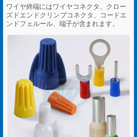
ワイヤ終端にはワイヤコネクタ、クロー
ズドエンドクリンプコネクタ、コードエ
ンドフェルール、端子が含まれます。