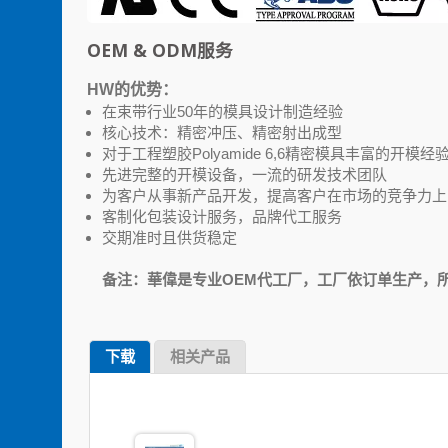
OEM & ODM服务
HW的优势：
在束带行业50年的模具设计制造经验
核心技术：精密冲压、精密射出成型
对于工程塑胶Polyamide 6,6精密模具丰富的开模经
先进完整的开模设备，一流的研发技术团队
为客户从事新产品开发，提高客户在市场的竞争力上
客制化包装设计服务，品牌代工服务
交期准时且供货稳定
备注：華偉是专业OEM代工厂，工厂依订单生产，
下载
相关产品