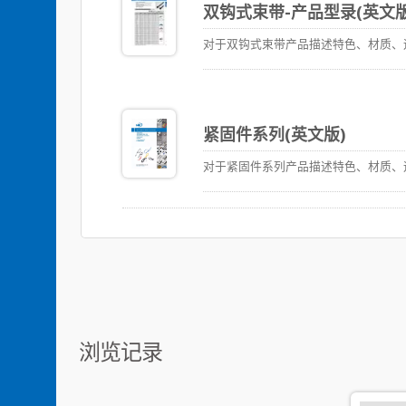
双钩式束带-产品型录(英文版
对于双钩式束带产品描述特色、材质、
紧固件系列(英文版)
对于紧固件系列产品描述特色、材质、
浏览记录