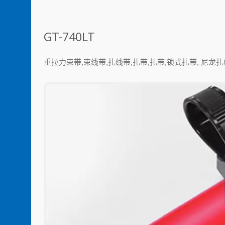
GT-740LT
重拉力束带,束线带,扎线带,扎带,扎带,锁式扎带, 尼龙扎