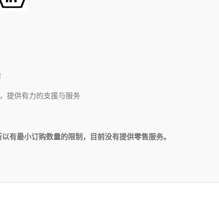
验
，提供有力的支援与服务
所以有最小订购数量的限制，目前没有提供零售服务。