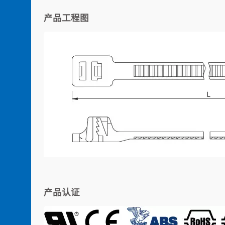
产品工程图
产品认证