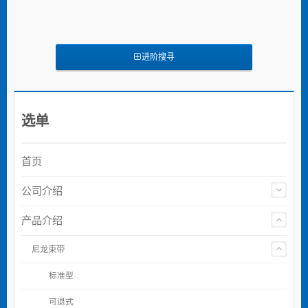
进阶搜寻
选单
首页
公司介绍
产品介绍
尼龙束带
标准型
可退式