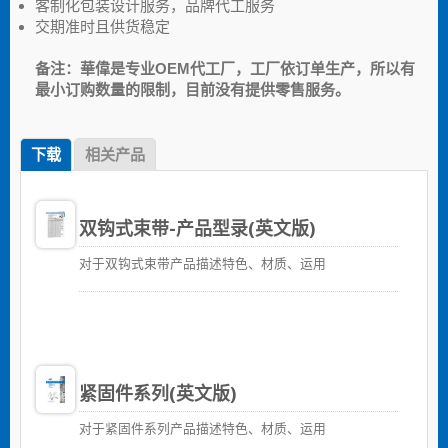
客制化包装设计服务，品牌代工服务
交期准时且供货稳定
备注：華偉是专业OEM代工厂，工厂依订单生产，所以有
最小订购数量的限制，目前没有提供零售服务。
下载
相关产品
双钩式束带-产品型录(英文版)
对于双钩式束带产品描述特色、材质、运用
紧固件系列(英文版)
对于紧固件系列产品描述特色、材质、运用