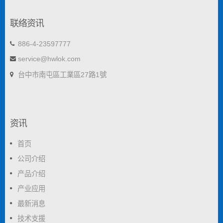
联络资讯
886-4-23597777
service@hwlok.com
台中市南屯區工業區27路1號
资讯
首页
公司介绍
产品介绍
产业应用
最新消息
技术支援