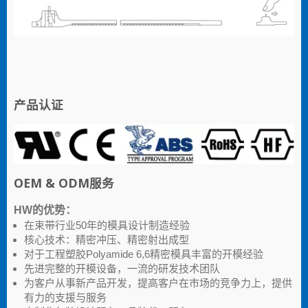
产品认证
OEM & ODM服务
HW的优势：
在束带行业50年的模具设计制造经验
核心技术：精密冲压、精密射出成型
对于工程塑胶Polyamide 6,6精密模具丰富的开模经验
先进完整的开模设备，一流的研发技术团队
为客户从事新产品开发，提高客户在市场的竞争力上，提供
有力的支援与服务