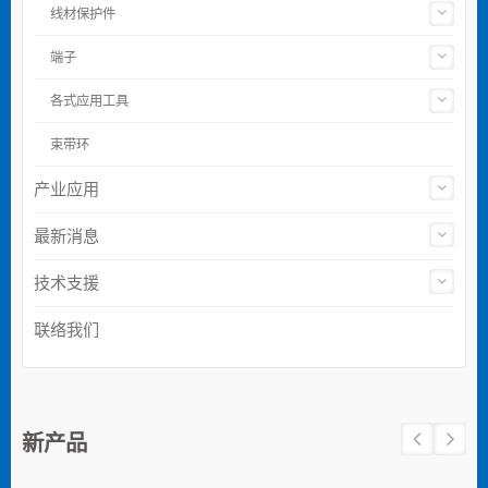
线材保护件
端子
各式应用工具
束带环
产业应用
最新消息
技术支援
联络我们
新产品