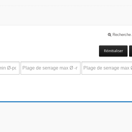
Recherche
Réinitialiser