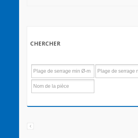
CHERCHER