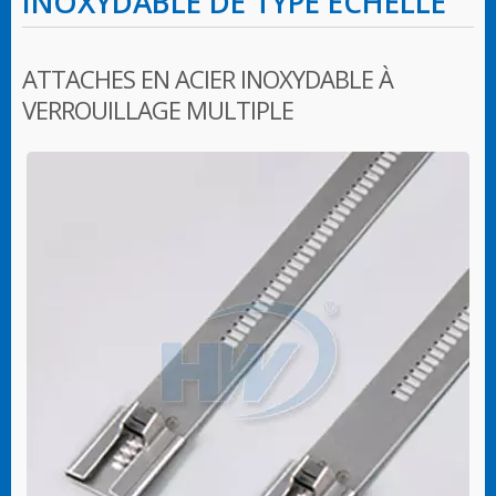
INOXYDABLE DE TYPE ÉCHELLE
ATTACHES EN ACIER INOXYDABLE À
VERROUILLAGE MULTIPLE