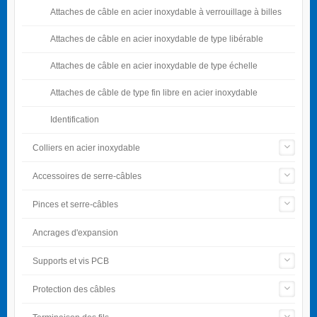
Attaches de câble en acier inoxydable à verrouillage à billes
Attaches de câble en acier inoxydable de type libérable
Attaches de câble en acier inoxydable de type échelle
Attaches de câble de type fin libre en acier inoxydable
Identification
Colliers en acier inoxydable
Accessoires de serre-câbles
Pinces et serre-câbles
Ancrages d'expansion
Supports et vis PCB
Protection des câbles