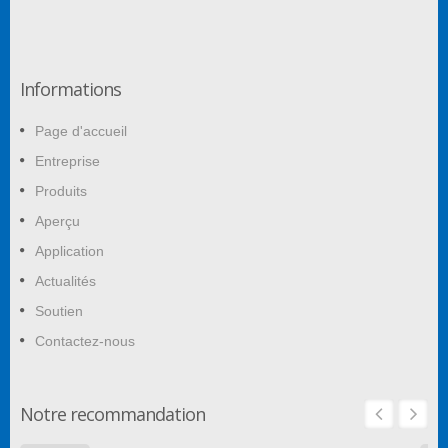
Informations
Page d'accueil
Entreprise
Produits
Aperçu
Application
Actualités
Soutien
Contactez-nous
Notre recommandation