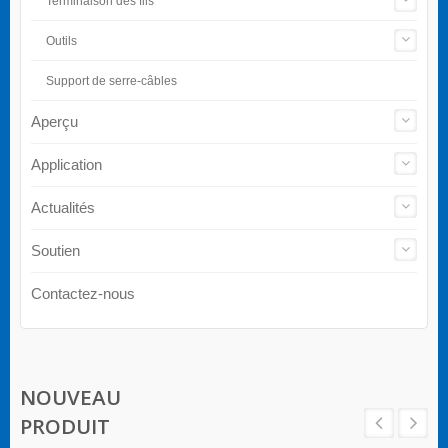
Terminaison des fils
Outils
Support de serre-câbles
Aperçu
Application
Actualités
Soutien
Contactez-nous
NOUVEAU
PRODUIT