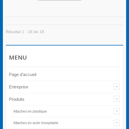
Résultat 1 - 18 de 18
MENU
Page d'accueil
Entreprise
Produits
Attaches en plastique
Attaches en acier inoxydable