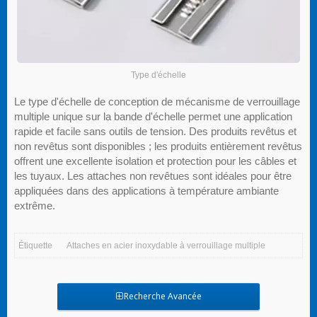
Type d'échelle
Le type d'échelle de conception de mécanisme de verrouillage
multiple unique sur la bande d'échelle permet une application
rapide et facile sans outils de tension. Des produits revêtus et
non revêtus sont disponibles ; les produits entièrement revêtus
offrent une excellente isolation et protection pour les câbles et
les tuyaux. Les attaches non revêtues sont idéales pour être
appliquées dans des applications à température ambiante
extrême.
Étiquette
Attaches en acier inoxydable à verrouillage multiple
Recherche Avancée