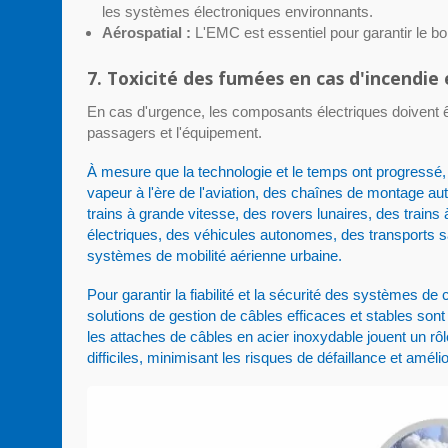
les systèmes électroniques environnants.
Aérospatial :
L'EMC est essentiel pour garantir le 
7. Toxicité des fumées en cas d'incendie 
En cas d'urgence, les composants électriques doivent ê
passagers et l'équipement.
À mesure que la technologie et le temps ont progressé, 
vapeur à l'ère de l'aviation, des chaînes de montage a
trains à grande vitesse, des rovers lunaires, des train
électriques, des véhicules autonomes, des transports s
systèmes de mobilité aérienne urbaine.
Pour garantir la fiabilité et la sécurité des systèmes 
solutions de gestion de câbles efficaces et stables sont
les attaches de câbles en acier inoxydable jouent un rô
difficiles, minimisant les risques de défaillance et amél