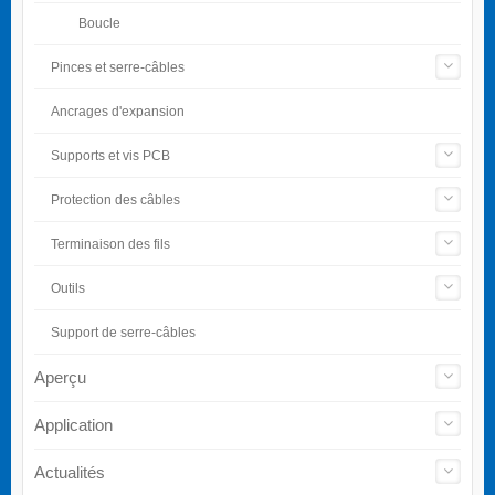
Boucle
Pinces et serre-câbles
Ancrages d'expansion
Supports et vis PCB
Protection des câbles
Terminaison des fils
Outils
Support de serre-câbles
Aperçu
Application
Actualités