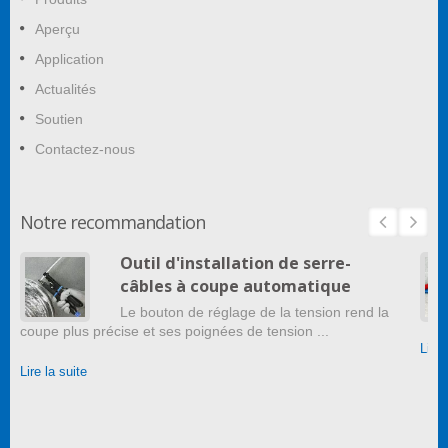
Aperçu
Application
Actualités
Soutien
Contactez-nous
Notre recommandation
Outil d'installation de serre-
câbles à coupe automatique
Le bouton de réglage de la tension rend la
coupe plus précise et ses poignées de tension ...
Lire 
Lire la suite