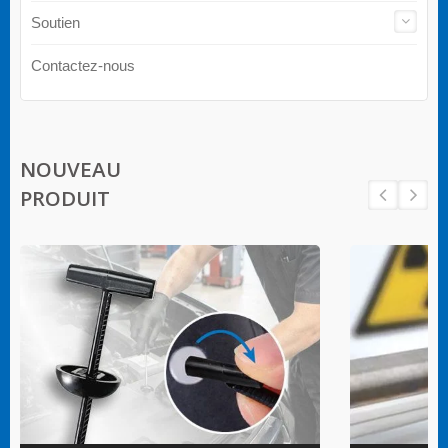
Soutien
Contactez-nous
NOUVEAU
PRODUIT