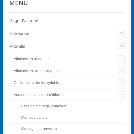
MENU
Page d'accueil
Entreprise
Produits
Attaches en plastique
Attaches en acier inoxydable
Colliers en acier inoxydable
Accessoires de serre-câbles
Base de montage, adhésive
Montage par vis
Montage par pression