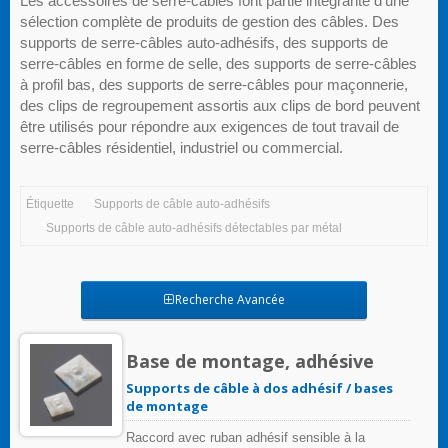
Les accessoires de serre-câbles font partie intégrante d'une
sélection complète de produits de gestion des câbles. Des
supports de serre-câbles auto-adhésifs, des supports de
serre-câbles en forme de selle, des supports de serre-câbles
à profil bas, des supports de serre-câbles pour maçonnerie,
des clips de regroupement assortis aux clips de bord peuvent
être utilisés pour répondre aux exigences de tout travail de
serre-câbles résidentiel, industriel ou commercial.
Étiquette
Supports de câble auto-adhésifs
Supports de câble auto-adhésifs détectables par métal
Recherche Avancée
Base de montage, adhésive
Supports de câble à dos adhésif / bases
de montage
Raccord avec ruban adhésif sensible à la