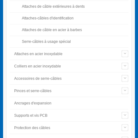
Attaches de câble extérieures à dents
Attaches-câbles d'identification
Attaches de câble en acier à barbes
Serre-câbles à usage spécial
Attaches en acier inoxydable
Colliers en acier inoxydable
Accessoires de serre-câbles
Pinces et serre-câbles
Ancrages d'expansion
Supports et vis PCB
Protection des câbles