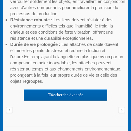
verrouiller solidement les objets, en travaillant en conjonction
avec d'autres composants pour améliorer la précision du
processus de production.
Résistance robuste :
Les liens doivent résister à des
environnements difficiles tels que l'humidité, le froid, la
chaleur et des conditions de forte vibration, offrant une
résistance et une durabilité exceptionnelles.
Durée de vie prolongée :
Les attaches de câble doivent
éliminer les points de stress et réduire la friction et
l'usure.En remplaçant la languette en plastique nylon par un
composant en acier inoxydable, les attaches peuvent
résister au temps et aux changements environnementaux,
prolongeant à la fois leur propre durée de vie et celle des
objets regroupés.
Recherche Avancée