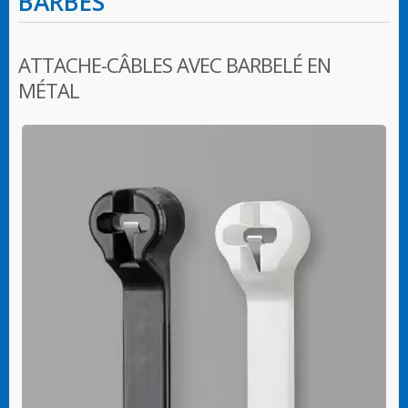
BARBES
ATTACHE-CÂBLES AVEC BARBELÉ EN
MÉTAL