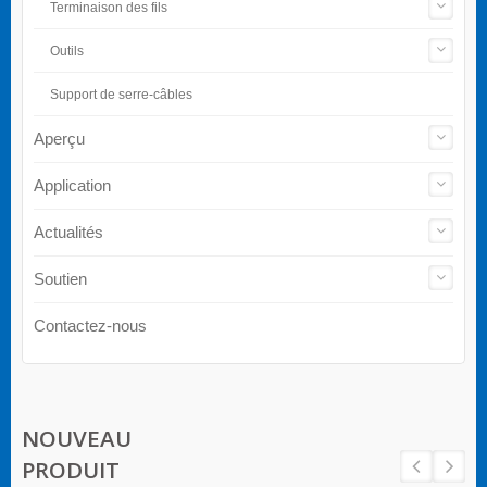
Terminaison des fils
Outils
Support de serre-câbles
Aperçu
Application
Actualités
Soutien
Contactez-nous
NOUVEAU
PRODUIT