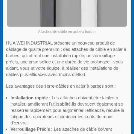
Attaches de câble en acier à barbes
HUA WEI INDUSTRIAL présente un nouveau produit de
câblage de qualité premium : des attaches de câble en acier à
barbes, qui offrent une installation rapide, un verrouillage
précis, une prise solide et une durée de vie prolongée - vous
aidant, vous et votre équipe, à réaliser des installations de
câbles plus efficaces avec moins d'effort.
Les avantages des serre-câbles en acier à barbes sont :
Installation rapide :
Les attaches doivent être faciles à
installer, améliorant l'utilisabilité.Ils devraient également se
resserrer rapidement pour augmenter l'efficacité, réduire la
fatigue des opérateurs et diminuer les coûts de main-
d'œuvre.
Verrouillage Précis :
Les attaches de câble doivent