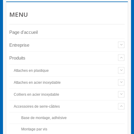
MENU
Page d'accueil
Entreprise
Produits
Attaches en plastique
Attaches en acier inoxydable
Colliers en acier inoxydable
Accessoires de serre-câbles
Base de montage, adhésive
Montage par vis