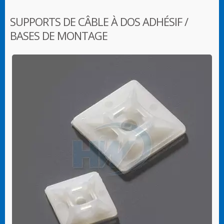
SUPPORTS DE CÂBLE À DOS ADHÉSIF /
BASES DE MONTAGE