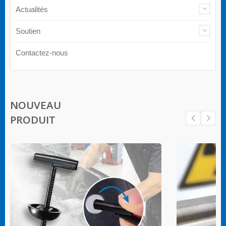
Actualités
Soutien
Contactez-nous
NOUVEAU
PRODUIT