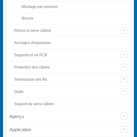
Montage par pression
Boucle
Pinces et serre-câbles
Ancrages d'expansion
Supports et vis PCB
Protection des câbles
Terminaison des fils
Outils
Support de serre-câbles
Aperçu
Application