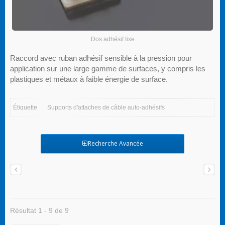
Dos adhésif fixe
Raccord avec ruban adhésif sensible à la pression pour
application sur une large gamme de surfaces, y compris les
plastiques et métaux à faible énergie de surface.
Étiquette
Supports d'attaches de câble auto-adhésifs
Recherche Avancée
Résultat 1 - 9 de 9