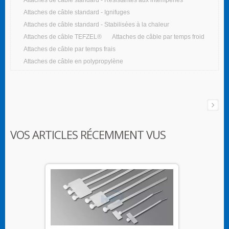
Attaches de câble standard - Ignifuges
Attaches de câble standard - Stabilisées à la chaleur
Attaches de câble TEFZEL®
Attaches de câble par temps froid
Attaches de câble par temps frais
Attaches de câble en polypropylène
VOS ARTICLES RÉCEMMENT VUS