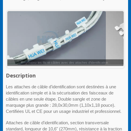
Attaches d'identification
Description
Les attaches de câble d'identification sont destinées à une
identification simple et à la sécurisation des faisceaux de
câbles en une seule étape. Double sangle et zone de
marquage plus grande : 28,0x30,0mm (1,10x1,18 pouce).
Certifiées UL et CE pour un usage industriel et professionnel.
Attaches de câble d'identification, section transversale
standard, longueur de 10,6" (270mm), résistance à la traction