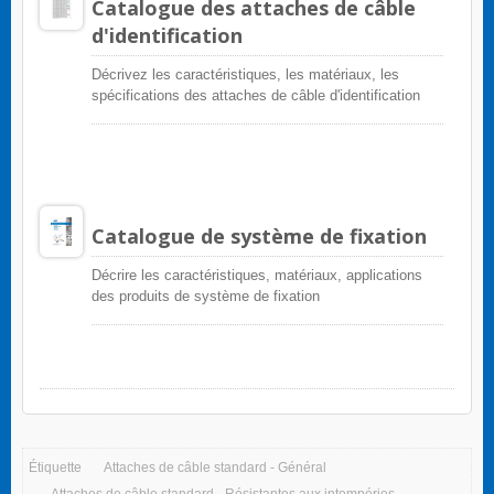
Catalogue des attaches de câble
d'identification
Décrivez les caractéristiques, les matériaux, les
spécifications des attaches de câble d'identification
Catalogue de système de fixation
Décrire les caractéristiques, matériaux, applications
des produits de système de fixation
Étiquette
Attaches de câble standard - Général
Attaches de câble standard - Résistantes aux intempéries