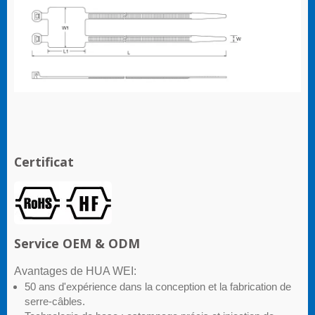
Certificat
Service OEM & ODM
Avantages de HUA WEI:
50 ans d'expérience dans la conception et la fabrication de
serre-câbles.