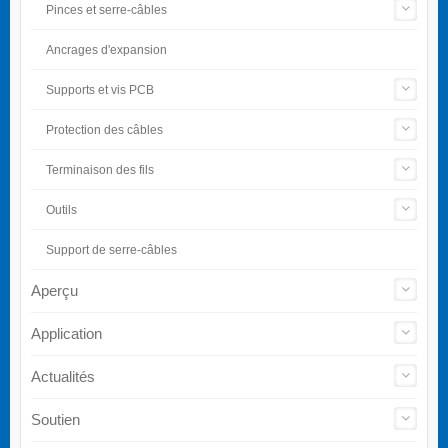
Pinces et serre-câbles
Ancrages d'expansion
Supports et vis PCB
Protection des câbles
Terminaison des fils
Outils
Support de serre-câbles
Aperçu
Application
Actualités
Soutien