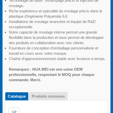
Technologie de base : estampage précis et injection de
moulage.
Riche expérience et spécialité du moulage précis dans le
plastique d'ingénierie Polyamide 6,6
Installations de moulage avancées et équipe de R&D
exceptionnelle
Notre capacité de moulage interne permet une grande
flexibilité dans la production et nous permet de développer
des produits en collaboration avec nos clients.
Fourniture de conception d'emballage personnalisée et
travail en cours avec votre marque.
Chaîne d'approvisionnement stable avec livraison à temps.
Remarques : HUA WEI est une usine OEM
professionnelle, respectant le MOQ pour chaque
commande. Merci.
Catalogue
Produits connexes