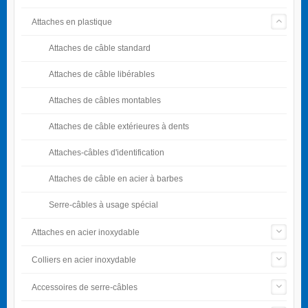
Attaches en plastique
Attaches de câble standard
Attaches de câble libérables
Attaches de câbles montables
Attaches de câble extérieures à dents
Attaches-câbles d'identification
Attaches de câble en acier à barbes
Serre-câbles à usage spécial
Attaches en acier inoxydable
Colliers en acier inoxydable
Accessoires de serre-câbles