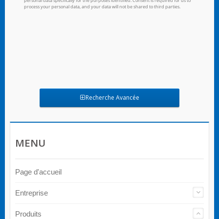
Recherche Avancée
MENU
Page d'accueil
Entreprise
Produits