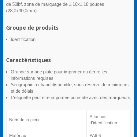
de 50lbf, zone de marquage de 1,10x1,18 pouces
(28,0x30,0mm).
Groupe de produits
Identification
Caractéristiques
Grande surface plate pour imprimer ou écrire les
informations requises
Sérigraphie à chaud disponible, sous réserve de minimums
et de délais
L'étiquette peut être imprimée ou écrite avec des marqueurs
Attaches
Nom de la pièce
d'identification
Matériau
PA6,6