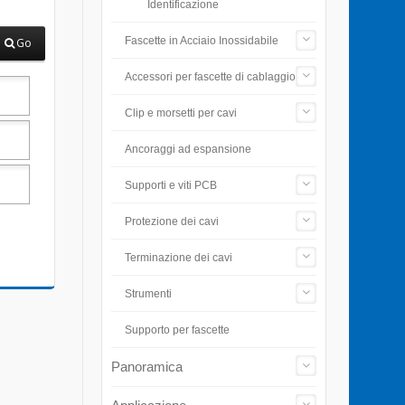
Identificazione
Fascette in Acciaio Inossidabile
Go
Accessori per fascette di cablaggio
Clip e morsetti per cavi
Ancoraggi ad espansione
Supporti e viti PCB
Protezione dei cavi
Terminazione dei cavi
Strumenti
Supporto per fascette
Panoramica