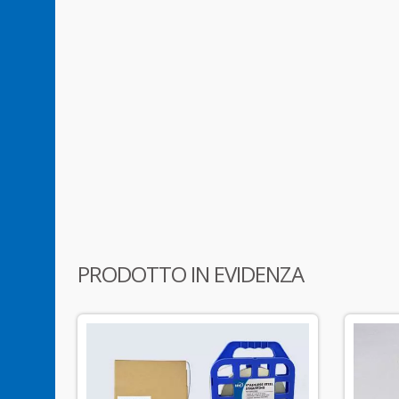
PRODOTTO IN EVIDENZA