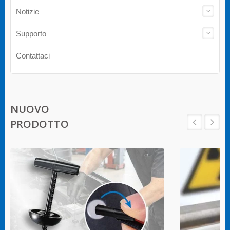
Notizie
Supporto
Contattaci
NUOVO
PRODOTTO