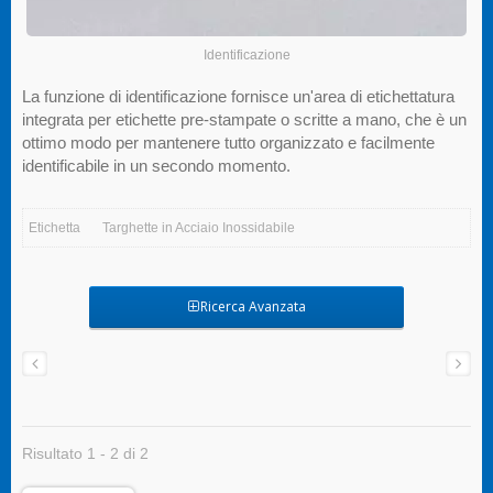
Identificazione
La funzione di identificazione fornisce un'area di etichettatura
integrata per etichette pre-stampate o scritte a mano, che è un
ottimo modo per mantenere tutto organizzato e facilmente
identificabile in un secondo momento.
Etichetta
Targhette in Acciaio Inossidabile
Ricerca Avanzata
Risultato 1 - 2 di 2