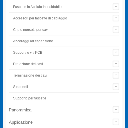
Fascette in Acciaio Inossidabile
Accessori per fascette di cablaggio
Clip e morsetti per cavi
Ancoraggi ad espansione
Supporti e viti PCB
Protezione dei cavi
Terminazione dei cavi
Strumenti
Supporto per fascette
Panoramica
Applicazione