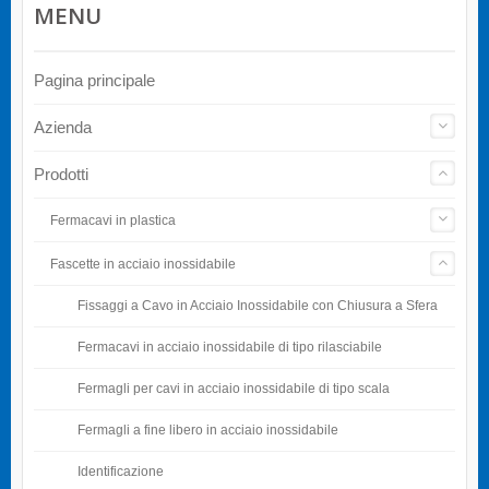
MENU
Pagina principale
Azienda
Prodotti
Fermacavi in plastica
Fascette in acciaio inossidabile
Fissaggi a Cavo in Acciaio Inossidabile con Chiusura a Sfera
Fermacavi in acciaio inossidabile di tipo rilasciabile
Fermagli per cavi in acciaio inossidabile di tipo scala
Fermagli a fine libero in acciaio inossidabile
Identificazione