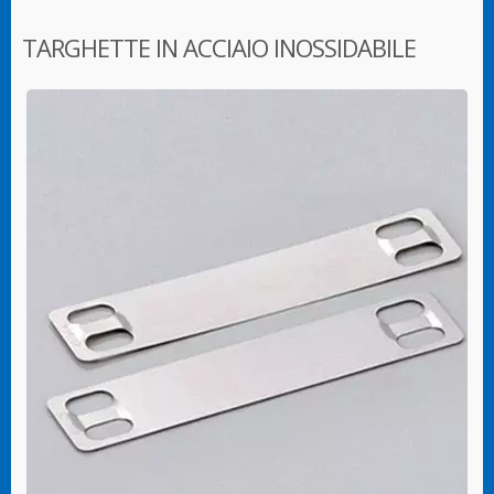
TARGHETTE IN ACCIAIO INOSSIDABILE