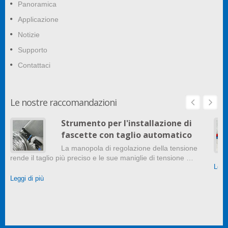
Panoramica
Applicazione
Notizie
Supporto
Contattaci
Le nostre raccomandazioni
Strumento per l'installazione di
fascette con taglio automatico
La manopola di regolazione della tensione
rende il taglio più preciso e le sue maniglie di tensione …
Leggi
Leggi di più