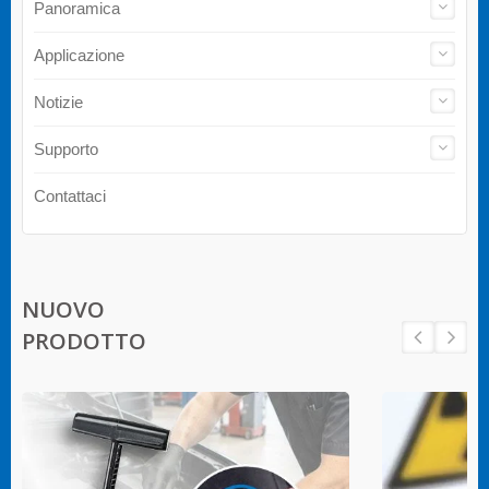
Panoramica
Applicazione
Notizie
Supporto
Contattaci
NUOVO
PRODOTTO