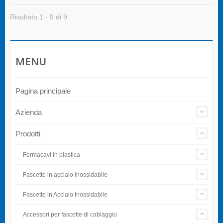
Risultato 1 - 9 di 9
MENU
Pagina principale
Azienda
Prodotti
Fermacavi in plastica
Fascette in acciaio inossidabile
Fascette in Acciaio Inossidabile
Accessori per fascette di cablaggio