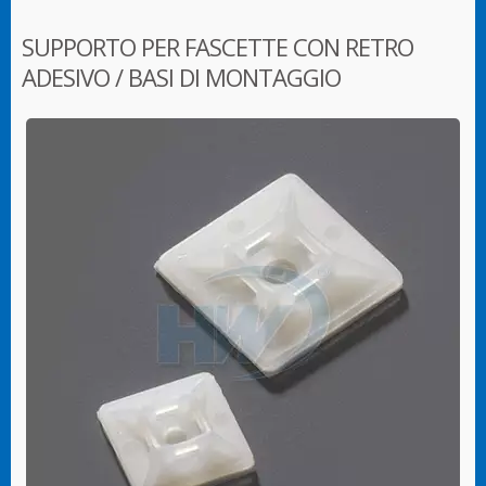
SUPPORTO PER FASCETTE CON RETRO
ADESIVO / BASI DI MONTAGGIO