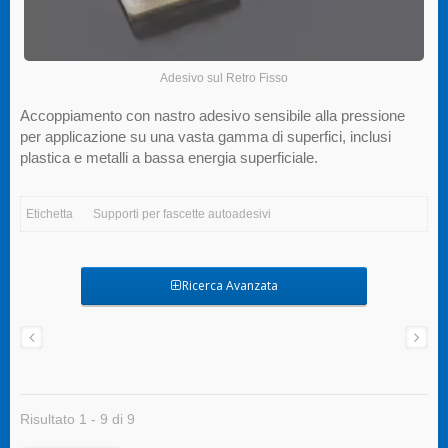
Adesivo sul Retro Fisso
Accoppiamento con nastro adesivo sensibile alla pressione
per applicazione su una vasta gamma di superfici, inclusi
plastica e metalli a bassa energia superficiale.
Etichetta
Supporti per fascette autoadesivi
Ricerca Avanzata
Risultato 1 - 9 di 9