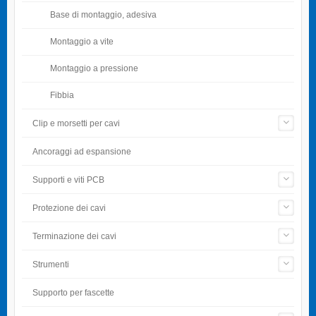
Base di montaggio, adesiva
Montaggio a vite
Montaggio a pressione
Fibbia
Clip e morsetti per cavi
Ancoraggi ad espansione
Supporti e viti PCB
Protezione dei cavi
Terminazione dei cavi
Strumenti
Supporto per fascette