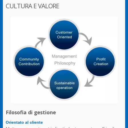
CULTURA E VALORE
Filosofia di gestione
Orientato al cliente