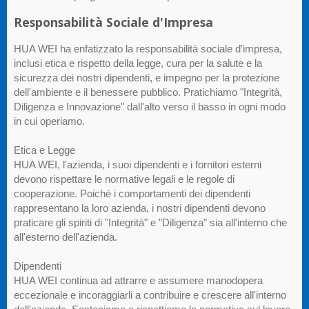
Responsabilità Sociale d'Impresa
HUA WEI ha enfatizzato la responsabilità sociale d'impresa,
inclusi etica e rispetto della legge, cura per la salute e la
sicurezza dei nostri dipendenti, e impegno per la protezione
dell'ambiente e il benessere pubblico. Pratichiamo "Integrità,
Diligenza e Innovazione" dall'alto verso il basso in ogni modo
in cui operiamo.
Etica e Legge
HUA WEI, l'azienda, i suoi dipendenti e i fornitori esterni
devono rispettare le normative legali e le regole di
cooperazione. Poiché i comportamenti dei dipendenti
rappresentano la loro azienda, i nostri dipendenti devono
praticare gli spiriti di "Integrità" e "Diligenza" sia all'interno che
all'esterno dell'azienda.
Dipendenti
HUA WEI continua ad attrarre e assumere manodopera
eccezionale e incoraggiarli a contribuire e crescere all'interno