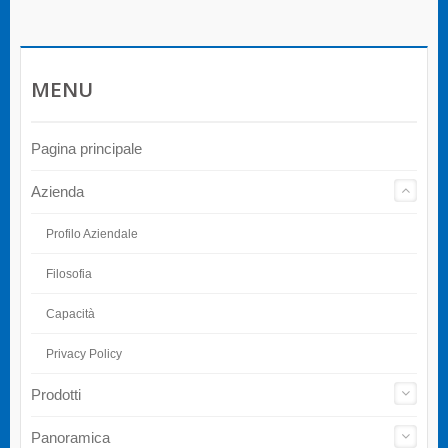
MENU
Pagina principale
Azienda
Profilo Aziendale
Filosofia
Capacità
Privacy Policy
Prodotti
Panoramica