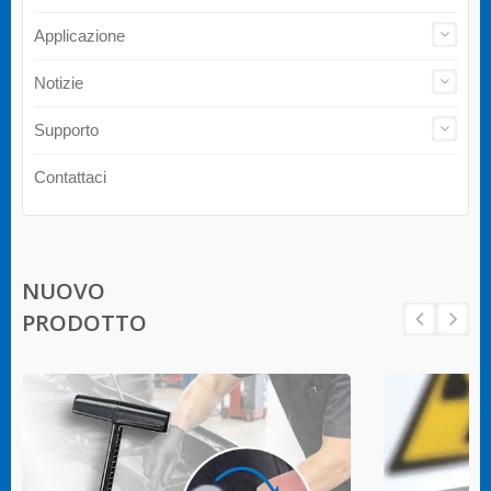
Applicazione
Notizie
Supporto
Contattaci
NUOVO
PRODOTTO