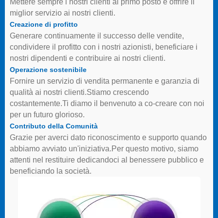
Mettere sempre i nostri clienti al primo posto e offrire il
miglior servizio ai nostri clienti.
Creazione di profitto
Generare continuamente il successo delle vendite,
condividere il profitto con i nostri azionisti, beneficiare i
nostri dipendenti e contribuire ai nostri clienti.
Operazione sostenibile
Fornire un servizio di vendita permanente e garanzia di
qualità ai nostri clienti.Stiamo crescendo
costantemente.Ti diamo il benvenuto a co-creare con noi
per un futuro glorioso.
Contributo della Comunità
Grazie per averci dato riconoscimento e supporto quando
abbiamo avviato un'iniziativa.Per questo motivo, siamo
attenti nel restituire dedicandoci al benessere pubblico e
beneficiando la società.