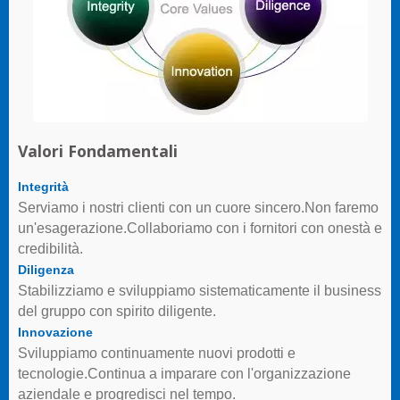
Valori Fondamentali
Integrità
Serviamo i nostri clienti con un cuore sincero.Non faremo
un'esagerazione.Collaboriamo con i fornitori con onestà e
credibilità.
Diligenza
Stabilizziamo e sviluppiamo sistematicamente il business
del gruppo con spirito diligente.
Innovazione
Sviluppiamo continuamente nuovi prodotti e
tecnologie.Continua a imparare con l'organizzazione
aziendale e progredisci nel tempo.