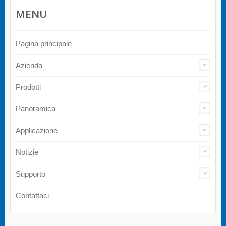
MENU
Pagina principale
Azienda
Prodotti
Panoramica
Applicazione
Notizie
Supporto
Contattaci