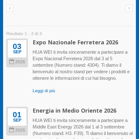
Risultato 1 - 3 di 3
Expo Nazionale Ferretera 2026
03
HUA WEI ti invita sinceramente a partecipare a
SEP
Expo Nacional Ferretera 2026 dal 3 al 5
2026
settembre (Numero stand: 4304). Ti diamo il
benvenuto al nostro stand per vedere i prodotti e
ottenere le informazioni di cui hai bisogno.
Leggi di più
Energia in Medio Oriente 2026
01
HUA WEI ti invita sinceramente a partecipare a
SEP
Middle East Energy 2026 dal 1 al 3 settembre
2026
(Numero stand: H3. F39). Ti diamo il benvenuto al