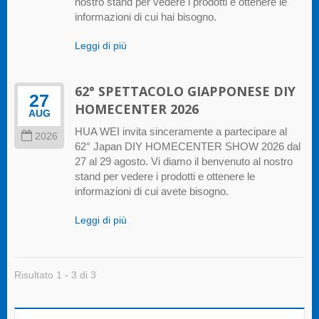
nostro stand per vedere i prodotti e ottenere le
informazioni di cui hai bisogno.
Leggi di più
62° SPETTACOLO GIAPPONESE DIY
27
HOMECENTER 2026
AUG
HUA WEI invita sinceramente a partecipare al
2026
62° Japan DIY HOMECENTER SHOW 2026 dal
27 al 29 agosto. Vi diamo il benvenuto al nostro
stand per vedere i prodotti e ottenere le
informazioni di cui avete bisogno.
Leggi di più
Risultato 1 - 3 di 3