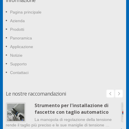
Informazione
Pagina principale
Azienda
Prodotti
Panoramica
Applicazione
Notizie
Supporto
Contattaci
Le nostre raccomandazioni
Strumento per l'installazione di
fascette con taglio automatico
La manopola di regolazione della tensione
rende il taglio più preciso e le sue maniglie di tensione …