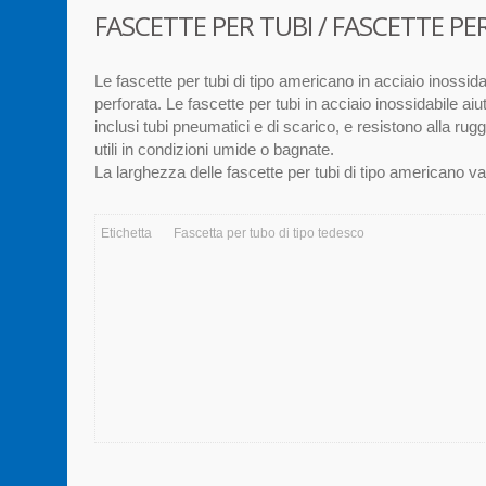
FASCETTE PER TUBI / FASCETTE PER
Le fascette per tubi di tipo americano in acciaio inossid
perforata. Le fascette per tubi in acciaio inossidabile aiuta
inclusi tubi pneumatici e di scarico, e resistono alla rugg
utili in condizioni umide o bagnate.
La larghezza delle fascette per tubi di tipo americano
Etichetta
Fascetta per tubo di tipo tedesco