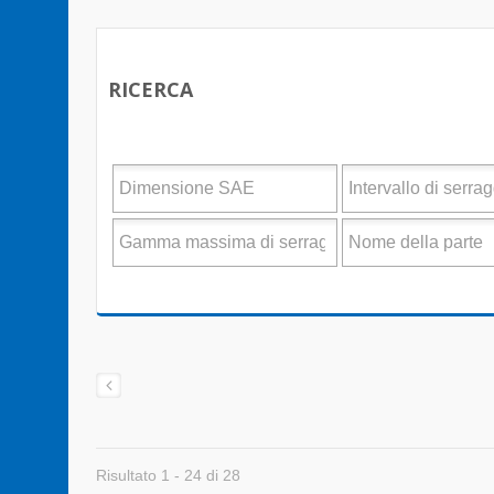
RICERCA
Risultato 1 - 24 di 28