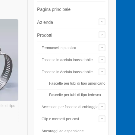
Pagina principale
Azienda
Prodotti
Fermacavi in plastica
Fascette in acciaio inossidabile
Fascette in Acciaio Inossidabile
Fascette per tubi di tipo americano
Fascette per tubi di tipo tedesco
le di tipo
Accessori per fascette di cablaggio
Clip e morsetti per cavi
Ancoraggi ad espansione