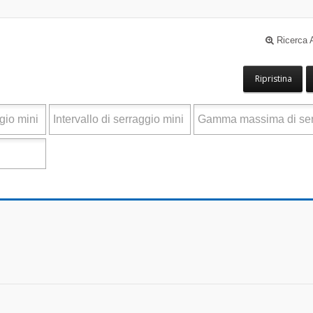
Ricerca 
Ripristina