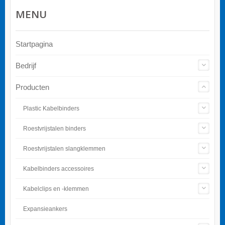
MENU
Startpagina
Bedrijf
Producten
Plastic Kabelbinders
Roestvrijstalen binders
Roestvrijstalen slangklemmen
Kabelbinders accessoires
Kabelclips en -klemmen
Expansieankers