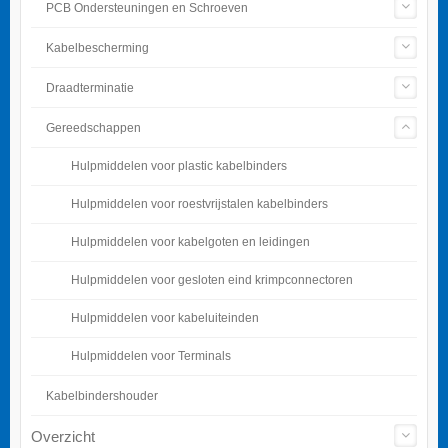
PCB Ondersteuningen en Schroeven
Kabelbescherming
Draadterminatie
Gereedschappen
Hulpmiddelen voor plastic kabelbinders
Hulpmiddelen voor roestvrijstalen kabelbinders
Hulpmiddelen voor kabelgoten en leidingen
Hulpmiddelen voor gesloten eind krimpconnectoren
Hulpmiddelen voor kabeluiteinden
Hulpmiddelen voor Terminals
Kabelbindershouder
Overzicht