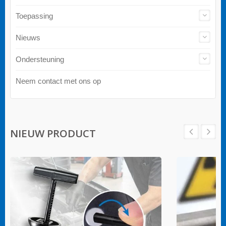
Toepassing
Nieuws
Ondersteuning
Neem contact met ons op
NIEUW PRODUCT