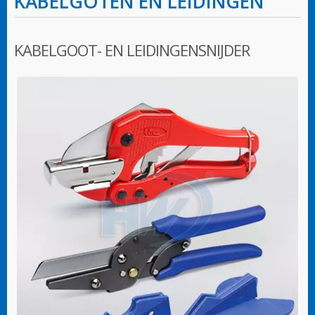
KABELGOTEN EN LEIDINGEN
KABELGOOT- EN LEIDINGENSNIJDER