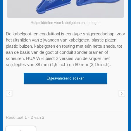
Hulpmiddelen voor kabelgoten en leidingen
De kabelgoot- en conduittool is een type snijgereedschap, voor
het uitsnijden van zijwanden van kabelgoten, plastic platen,
plastic buizen, kabelgoten en routing met één nette snede, tot
aan de basis van de goot of conduit zonder bramen of
scheuren. HUA WEI biedt 2 versies van de snijder met
snijdieptes van 38 mm (1,5 inch) en 80 mm (3,15 inch).
geavanceerd zoeken
Resultaat 1 - 2 van 2