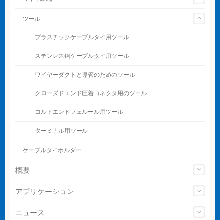
ツール
プラスチックケーブルタイ用ツール
ステンレス鋼ケーブルタイ用ツール
ワイヤーダクトと導管のためのツール
クローズドエンド圧着コネクタ用のツール
コルドエンドフェルール用ツール
ターミナル用ツール
ケーブルタイホルダー
概要
アプリケーション
ニュース