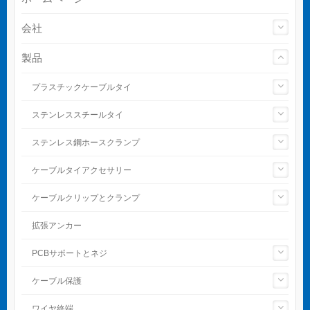
会社
製品
プラスチックケーブルタイ
ステンレススチールタイ
ステンレス鋼ホースクランプ
ケーブルタイアクセサリー
ケーブルクリップとクランプ
拡張アンカー
PCBサポートとネジ
ケーブル保護
ワイヤ終端