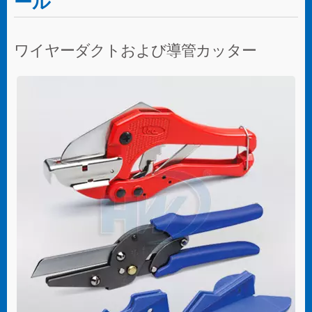
ール
ワイヤーダクトおよび導管カッター