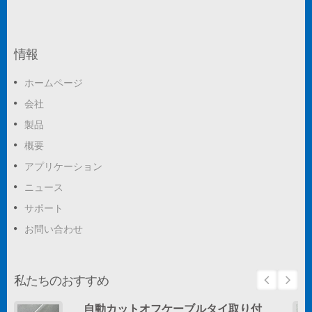
情報
ホームページ
会社
製品
概要
アプリケーション
ニュース
サポート
お問い合わせ
私たちのおすすめ
自動カットオフケーブルタイ取り付