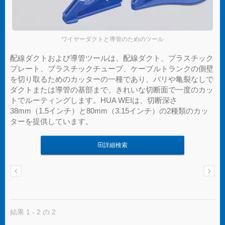
ワイヤーダクトと導管のためのツール
配線ダクトおよび導管ツールは、配線ダクト、プラスチック
プレート、プラスチックチューブ、ケーブルトランクの側壁
を切り取るためのカッターの一種であり、バリや亀裂なしで
ダクトまたは導管の基部まで、きれいな切断面で一度のカッ
トでルーティングします。HUA WEIは、切断深さ
38mm（1.5インチ）と80mm（3.15インチ）の2種類のカッ
ターを提供しています。
詳細検索
結果 1 - 2 の 2