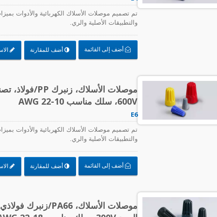
تم تصميم موصلات الأسلاك الكهربائية والأدوات بميزات 
والتطبيقات الأصلية والري.
أضف إلى القائمة
أضف للمقارنة
الاس
600V، سلك مناسب AWG 22-10
E6
تم تصميم موصلات الأسلاك الكهربائية والأدوات بميزات 
والتطبيقات الأصلية والري.
أضف إلى القائمة
أضف للمقارنة
الاس