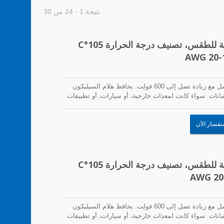
نتيجة 1 - 24 من 30
موصلات الأسلاك المقاومة للماء، مقاومة للطقس، تصنيف درجة الحرارة 105°C
يمكن لموصلات الأسلاك المقاومة للماء من HW التعامل مع زيادة تصل إلى 600 فولت. يحافظ هلام السيليكون
انات. سواء كانت لمعدات خارجية، أو سيارات، أو تطبيقات
ن HW حلول اتصال متفوقة.
تفسار الآن
موصلات الأسلاك المقاومة للماء، مقاومة للطقس، تصنيف درجة الحرارة 105°C
يمكن لموصلات الأسلاك المقاومة للماء من HW التعامل مع زيادة تصل إلى 600 فولت. يحافظ هلام السيليكون
انات. سواء كانت لمعدات خارجية، أو سيارات، أو تطبيقات