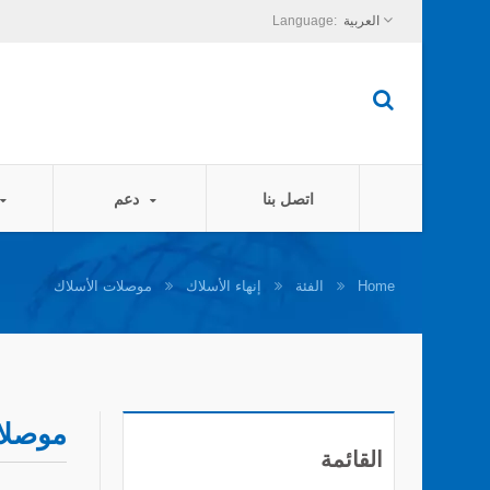
العربية
اتصل بنا
دعم
Home
الفئة
إنهاء الأسلاك
موصلات الأسلاك
موصلا
القائمة