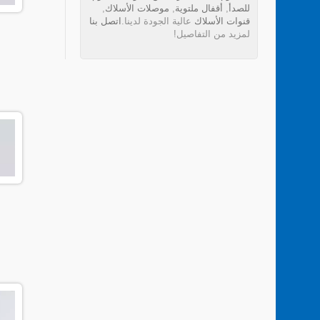
للصدأ
,
أقفال ملتوية
,
موصلات الأسلاك
,
قنوات الأسلاك
عالية الجودة لدينا.
اتصل بنا
لمزيد من التفاصيل!