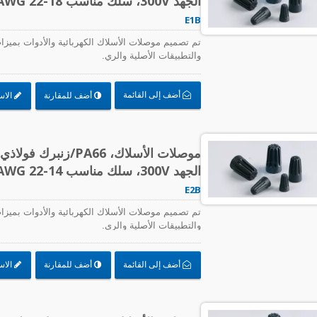
الجهد 300V، سلك مناسب AWG 22-18
E1B
تم تصميم موصلات الأسلاك الكهربائية والأدوات بميزات 
والتطبيقات الأصلية والري.
أضف إلى القائمة
أضف للمقارنة
الاس
الجهد 300V، سلك مناسب AWG 22-14
E2B
تم تصميم موصلات الأسلاك الكهربائية والأدوات بميزات 
والتطبيقات الأصلية والري.
أضف إلى القائمة
أضف للمقارنة
الاس