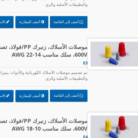
والتطبيقات الأصلية والري.
أضف إلى القائمة
أضف للمقارنة
الاس
600V، سلك مناسب AWG 22-14
E3
تم تصميم موصلات الأسلاك الكهربائية والأدوات بميزات 
والتطبيقات الأصلية والري.
أضف إلى القائمة
أضف للمقارنة
الاس
600V، سلك مناسب AWG 18-10
E4