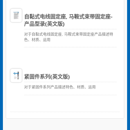
自黏式电线固定座, 马鞍式束带固定座-
产品型录(英文版)
对于自黏式电线固定座, 马鞍式束带固定座产品描述特
色、材质、运用
紧固件系列(英文版)
对于紧固件系列产品描述特色、材质、运用