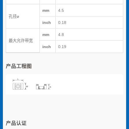
mm
4.5
孔径ø
inch
0.18
mm
4.8
最大允许带宽
inch
0.19
产品工程图
产品认证