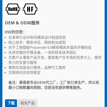
OEM & ODM服务
HW的优势：
在束带行业50年的模具设计制造经验
核心技术：精密冲压、精密射出成型
对于工程塑胶Polyamide 6,6精密模具丰富的开模经验
先进完整的开模设备，一流的研发技术团队
为客户从事新产品开发，提高客户在市场的竞争力上，提供
有力的支援与服务
客制化包装设计服务，品牌代工服务
交期准时且供货稳定
备注：華偉是专业OEM代工厂，工厂依订单生产，所以有
最小订购数量的限制，目前没有提供零售服务。
下载
相关产品