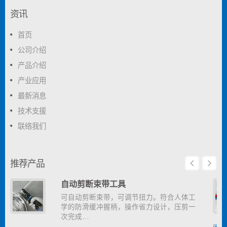
资讯
首页
公司介绍
产品介绍
产业应用
最新消息
技术支援
联络我们
推荐产品
自动剪断束带工具
可自动剪断束带，可调节扭力。符合人体工
学的防滑缓冲握柄，操作省力设计，压剪一
次完成…