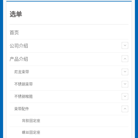
选单
首页
公司介绍
产品介绍
尼龙束带
不锈钢束带
不锈钢喉箍
束带配件
背胶固定座
螺丝固定座