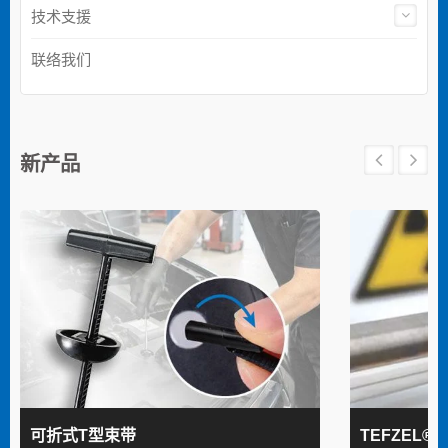
技术支援
联络我们
新产品
可折式T型束带
TEFZEL®