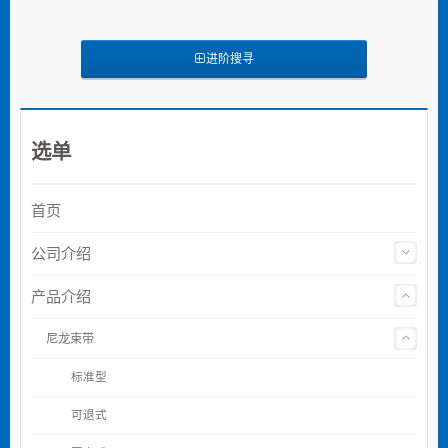
进阶搜寻
选单
首页
公司介绍
产品介绍
尼龙束带
标准型
可退式