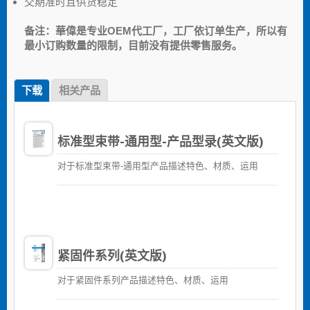
交期准时且供货稳定
备注：華偉是专业OEM代工厂，工厂依订单生产，所以有
最小订购数量的限制，目前没有提供零售服务。
下载
相关产品
标准型束带-通用型-产品型录(英文版)
对于标准型束带-通用型产品描述特色、材质、运用
紧固件系列(英文版)
对于紧固件系列产品描述特色、材质、运用