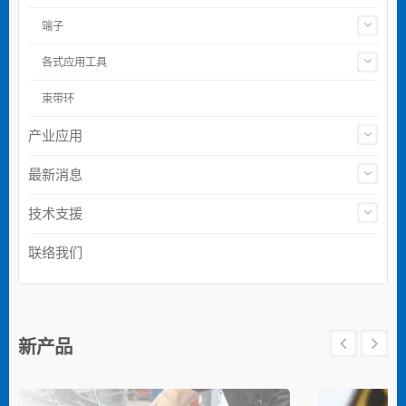
端子
各式应用工具
束带环
产业应用
最新消息
技术支援
联络我们
新产品