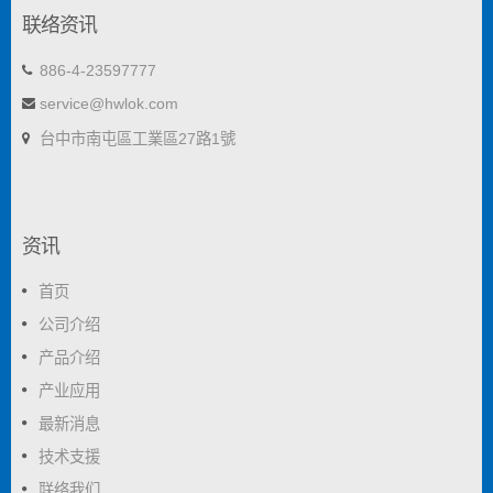
联络资讯
886-4-23597777
service@hwlok.com
台中市南屯區工業區27路1號
资讯
首页
公司介绍
产品介绍
产业应用
最新消息
技术支援
联络我们