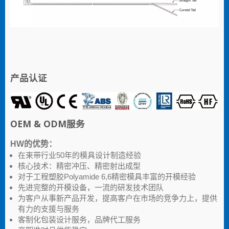
产品认证
OEM & ODM服务
HW的优势：
在束带行业50年的模具设计制造经验
核心技术：精密冲压、精密射出成型
对于工程塑胶Polyamide 6,6精密模具丰富的开模经验
先进完整的开模设备，一流的研发技术团队
为客户从事新产品开发，提高客户在市场的竞争力上，提供
有力的支援与服务
客制化包装设计服务，品牌代工服务