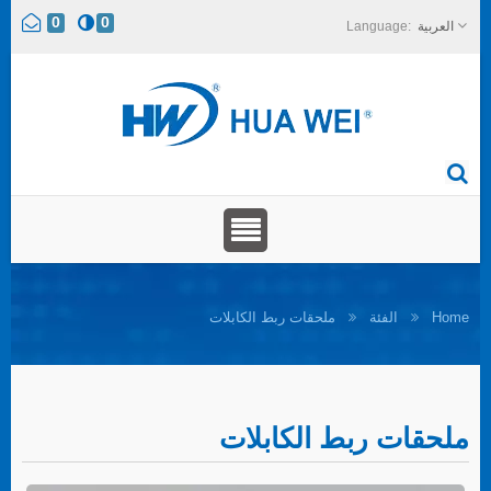
0
0
العربية
Home
الفئة
ملحقات ربط الكابلات
ملحقات ربط الكابلات