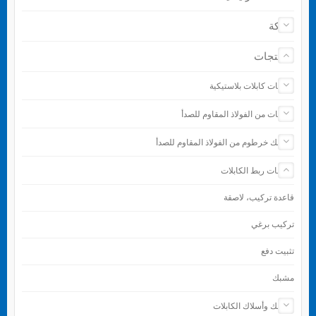
شركة
المنتجات
رباطات كابلات بلاستيكية
رباطات من الفولاذ المقاوم للصدأ
مشابك خرطوم من الفولاذ المقاوم للصدأ
ملحقات ربط الكابلات
قاعدة تركيب، لاصقة
تركيب برغي
تثبيت دفع
مشبك
مشابك وأسلاك الكابلات