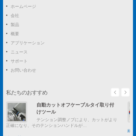
ホームページ
会社
製品
概要
アプリケーション
ニュース
サポート
お問い合わせ
私たちのおすすめ
自動カットオフケーブルタイ取り付
けツール
テンション調整ノブにより、カットがより
正確になり、そのテンションハンドルが…
続き