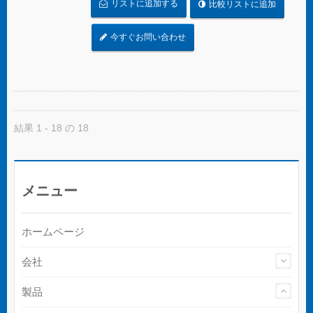
リストに追加する
比較リストに追加
今すぐお問い合わせ
結果 1 - 18 の 18
メニュー
ホームページ
会社
製品