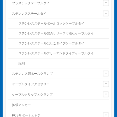
プラスチックケーブルタイ
ステンレススチールタイ
ステンレススチールボールロックケーブルタイ
ステンレススチール製のリリース可能なケーブルタイ
ステンレススチールはしごタイプケーブルタイ
ステンレススチールフリーエンドタイプケーブルタイ
識別
ステンレス鋼ホースクランプ
ケーブルタイアクセサリー
ケーブルクリップとクランプ
拡張アンカー
PCBサポートとネジ