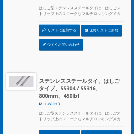
はしご型ステンレススチールタイは、はしごス
トリップ上のユニークなマルチロッキングメカ
ニズムデザインで、圧着工具なしで適用できま
す
リストに追加する
比較リストに追加
今すぐお問い合わせ
ステンレススチールタイ、はしご
タイプ、SS304 / SS316、
800mm、450lbf
MLL-800HD
はしご型ステンレススチールタイは、はしごス
トリップ上のユニークなマルチロッキングメカ
ニズムデザインで、圧着工具なしで適用できま
す