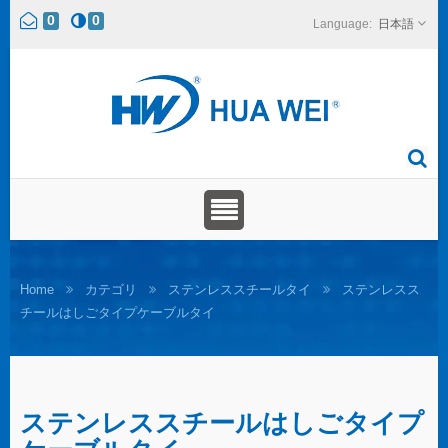
0
0
日本語
Home
カテゴリ
ステンレススチールタイ
ステンレスス
チールはしごタイプケーブルタイ
ステンレススチールはしごタイプ