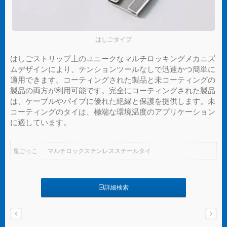
はしごタイプ
はしごストリップ上のユニークなマルチロッキングメカニズ
ムデザインにより、テンションツールなしで迅速かつ簡単に
適用できます。コーティングされた製品と未コーティングの
製品の両方が利用可能です。完全にコーティングされた製品
は、ケーブルやパイプに優れた絶縁と保護を提供します。未
コーティングのタイは、極端な環境温度のアプリケーション
に適しています。
鬼ごっこ
マルチロックステンレススチールタイ
詳細検索