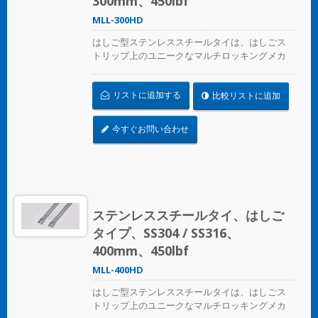
300mm、450lbf
MLL-300HD
はしご型ステンレススチールタイは、はしごス
トリップ上のユニークなマルチロッキングメカ
ニズムデザインで、圧着工具なしで適用できま
す
リストに追加する
比較リストに追加
今すぐお問い合わせ
ステンレススチールタイ、はしご
タイプ、SS304 / SS316、
400mm、450lbf
MLL-400HD
はしご型ステンレススチールタイは、はしごス
トリップ上のユニークなマルチロッキングメカ