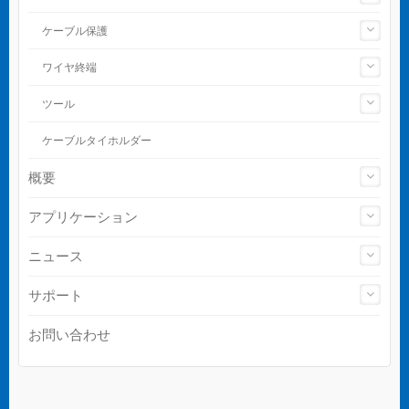
ケーブル保護
ワイヤ終端
ツール
ケーブルタイホルダー
概要
アプリケーション
ニュース
サポート
お問い合わせ