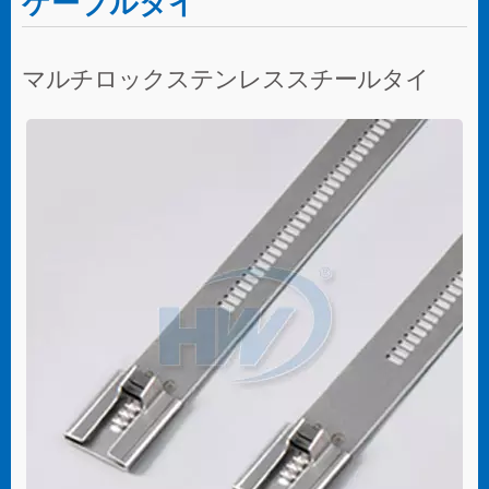
ケーブルタイ
マルチロックステンレススチールタイ