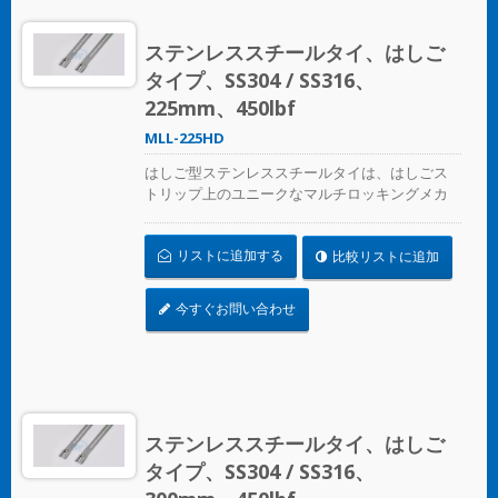
ステンレススチールタイ、はしご
タイプ、SS304 / SS316、
225mm、450lbf
MLL-225HD
はしご型ステンレススチールタイは、はしごス
トリップ上のユニークなマルチロッキングメカ
ニズムデザインで、圧着工具なしで適用できま
す
リストに追加する
比較リストに追加
今すぐお問い合わせ
ステンレススチールタイ、はしご
タイプ、SS304 / SS316、