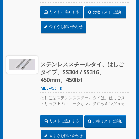
ニズムデザインで、圧着工具なしで適用できま
す
リストに追加する
比較リストに追加
今すぐお問い合わせ
ステンレススチールタイ、はしご
タイプ、SS304 / SS316、
450mm、450lbf
MLL-450HD
はしご型ステンレススチールタイは、はしごス
トリップ上のユニークなマルチロッキングメカ
ニズムデザインで、圧着工具なしで適用できま
す
リストに追加する
比較リストに追加
今すぐお問い合わせ