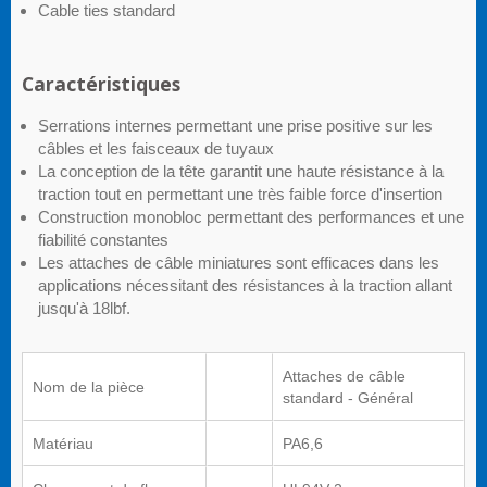
Cable ties standard
Caractéristiques
Serrations internes permettant une prise positive sur les
câbles et les faisceaux de tuyaux
La conception de la tête garantit une haute résistance à la
traction tout en permettant une très faible force d'insertion
Construction monobloc permettant des performances et une
fiabilité constantes
Les attaches de câble miniatures sont efficaces dans les
applications nécessitant des résistances à la traction allant
jusqu'à 18lbf.
Attaches de câble
Nom de la pièce
standard - Général
Matériau
PA6,6