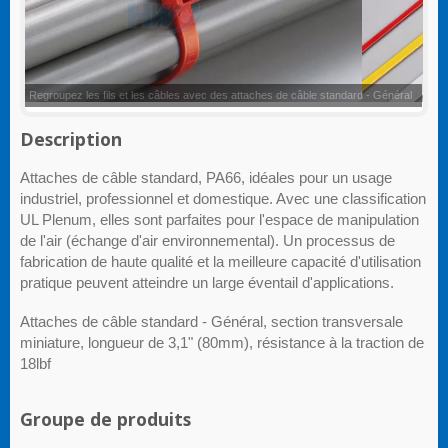
Attaches de câble standard - Général
Description
Attaches de câble standard, PA66, idéales pour un usage
industriel, professionnel et domestique. Avec une classification
UL Plenum, elles sont parfaites pour l'espace de manipulation
de l'air (échange d'air environnemental). Un processus de
fabrication de haute qualité et la meilleure capacité d'utilisation
pratique peuvent atteindre un large éventail d'applications.
Attaches de câble standard - Général, section transversale
miniature, longueur de 3,1" (80mm), résistance à la traction de
18lbf
Groupe de produits