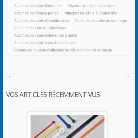
Attaches de câble libérables
Attaches de câble de châssis
Attaches de câble à perles
Attaches de câble à double tête
Attaches de câble d'identification
Attaches de câble de jardinage
Attaches de tube de climatiseur
Attaches de câble extérieures à dents
Attaches de câble à crochet et boucle
Bandes de rouleau d'attaches de câble à crochet et boucle
VOS ARTICLES RÉCEMMENT VUS