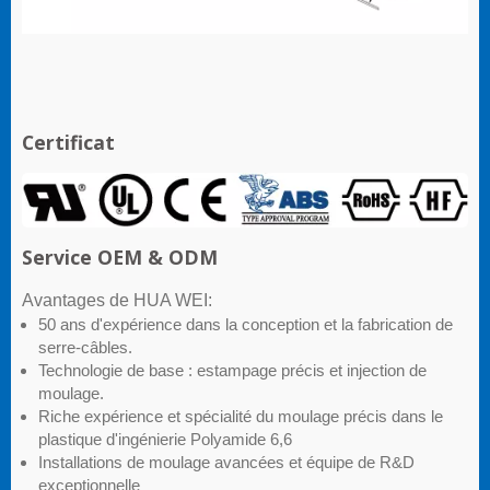
Certificat
Service OEM & ODM
Avantages de HUA WEI:
50 ans d'expérience dans la conception et la fabrication de
serre-câbles.
Technologie de base : estampage précis et injection de
moulage.
Riche expérience et spécialité du moulage précis dans le
plastique d'ingénierie Polyamide 6,6
Installations de moulage avancées et équipe de R&D
exceptionnelle