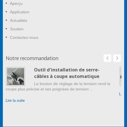
Aperçu
Application
Actualités
Soutien
Contactez-nous
Notre recommandation
Outil d'installation de serre-
câbles à coupe automatique
Le bouton de réglage de la tension rend la
coupe plus précise et ses poignées de tension ...
Lire 
Lire la suite