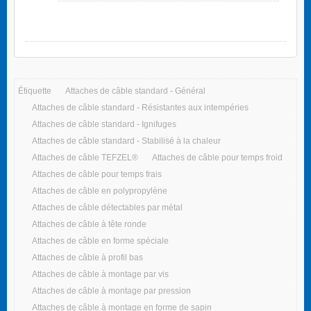
Étiquette
Attaches de câble standard - Général
Attaches de câble standard - Résistantes aux intempéries
Attaches de câble standard - Ignifuges
Attaches de câble standard - Stabilisé à la chaleur
Attaches de câble TEFZEL®
Attaches de câble pour temps froid
Attaches de câble pour temps frais
Attaches de câble en polypropylène
Attaches de câble détectables par métal
Attaches de câble à tête ronde
Attaches de câble en forme spéciale
Attaches de câble à profil bas
Attaches de câble à montage par vis
Attaches de câble à montage par pression
Attaches de câble à montage en forme de sapin