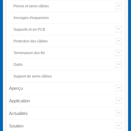
Pinces et serre-câbles
Ancrages d'expansion
Supports et vis PCB
Protection des câbles
Terminaison des fils
Outils
Support de serre-câbles
Aperçu
Application
Actualités
Soutien