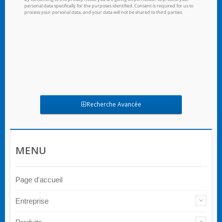
Recherche Avancée
MENU
Page d'accueil
Entreprise