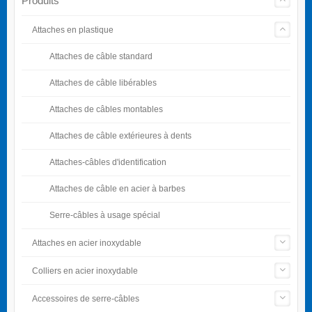
Produits
Attaches en plastique
Attaches de câble standard
Attaches de câble libérables
Attaches de câbles montables
Attaches de câble extérieures à dents
Attaches-câbles d'identification
Attaches de câble en acier à barbes
Serre-câbles à usage spécial
Attaches en acier inoxydable
Colliers en acier inoxydable
Accessoires de serre-câbles