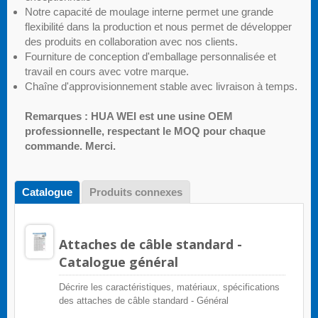
Notre capacité de moulage interne permet une grande
flexibilité dans la production et nous permet de développer
des produits en collaboration avec nos clients.
Fourniture de conception d'emballage personnalisée et
travail en cours avec votre marque.
Chaîne d'approvisionnement stable avec livraison à temps.
Remarques : HUA WEI est une usine OEM
professionnelle, respectant le MOQ pour chaque
commande. Merci.
Catalogue
Produits connexes
Attaches de câble standard -
Catalogue général
Décrire les caractéristiques, matériaux, spécifications
des attaches de câble standard - Général