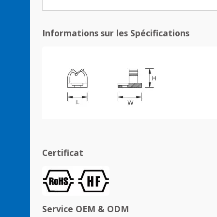
Informations sur les Spécifications
Certificat
Service OEM & ODM