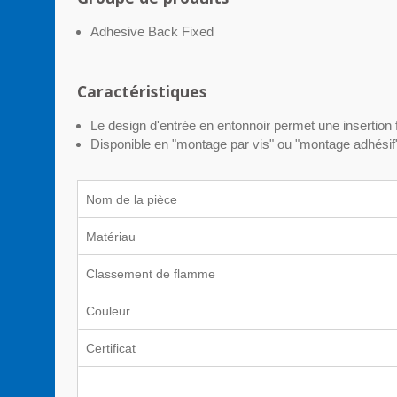
Adhesive Back Fixed
Caractéristiques
Le design d'entrée en entonnoir permet une insertion 
Disponible en "montage par vis" ou "montage adhésif"
Nom de la pièce
Matériau
Classement de flamme
Couleur
Certificat