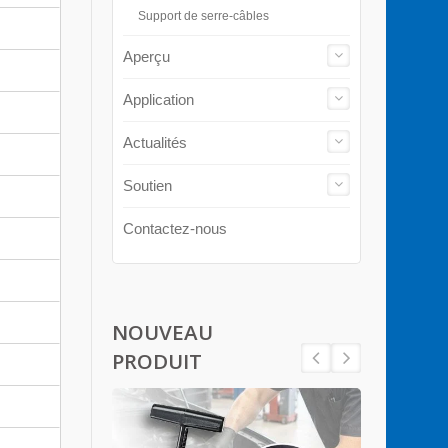
Support de serre-câbles
Aperçu
Application
Actualités
Soutien
Contactez-nous
NOUVEAU
PRODUIT