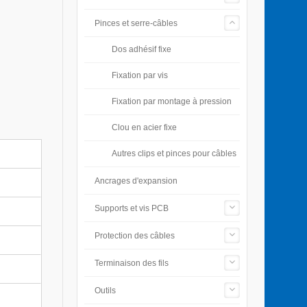
Pinces et serre-câbles
Dos adhésif fixe
Fixation par vis
Fixation par montage à pression
Clou en acier fixe
Autres clips et pinces pour câbles
Ancrages d'expansion
Supports et vis PCB
Protection des câbles
Terminaison des fils
Outils