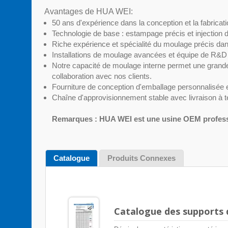
Avantages de HUA WEI:
50 ans d'expérience dans la conception et la fabricat
Technologie de base : estampage précis et injection 
Riche expérience et spécialité du moulage précis dans
Installations de moulage avancées et équipe de R&D
Notre capacité de moulage interne permet une grande 
collaboration avec nos clients.
Fourniture de conception d'emballage personnalisée e
Chaîne d'approvisionnement stable avec livraison à 
Remarques : HUA WEI est une usine OEM profess
Catalogue
Produits Connexes
Catalogue des supports de