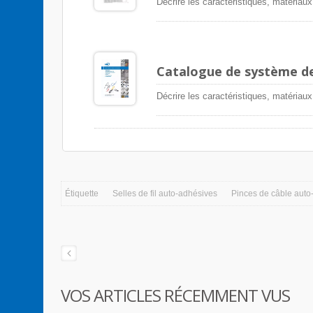
Décrire les caractéristiques, matériaux
Catalogue de système de
Décrire les caractéristiques, matériaux
Étiquette
Selles de fil auto-adhésives
Pinces de câble auto
VOS ARTICLES RÉCEMMENT VUS