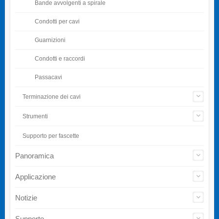
Bande avvolgenti a spirale
Condotti per cavi
Guarnizioni
Condotti e raccordi
Passacavi
Terminazione dei cavi
Strumenti
Supporto per fascette
Panoramica
Applicazione
Notizie
Supporto