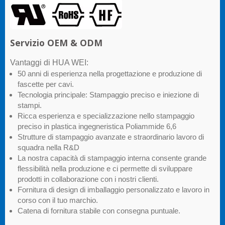
Servizio OEM & ODM
Vantaggi di HUA WEI:
50 anni di esperienza nella progettazione e produzione di
fascette per cavi.
Tecnologia principale: Stampaggio preciso e iniezione di
stampi.
Ricca esperienza e specializzazione nello stampaggio
preciso in plastica ingegneristica Poliammide 6,6
Strutture di stampaggio avanzate e straordinario lavoro di
squadra nella R&D
La nostra capacità di stampaggio interna consente grande
flessibilità nella produzione e ci permette di sviluppare
prodotti in collaborazione con i nostri clienti.
Fornitura di design di imballaggio personalizzato e lavoro in
corso con il tuo marchio.
Catena di fornitura stabile con consegna puntuale.