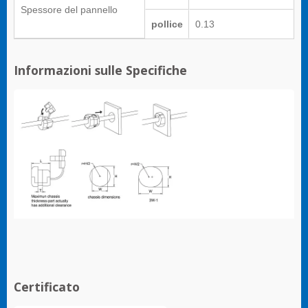
Spessore del pannello
pollice
0.13
Informazioni sulle Specifiche
Certificato