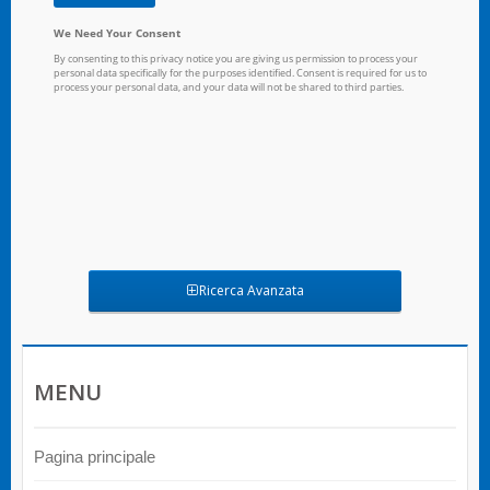
Ricerca Avanzata
MENU
Pagina principale