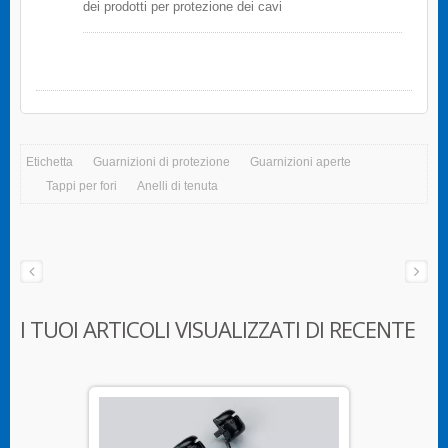
dei prodotti per protezione dei cavi
Etichetta
Guarnizioni di protezione
Guarnizioni aperte
Tappi per fori
Anelli di tenuta
I TUOI ARTICOLI VISUALIZZATI DI RECENTE