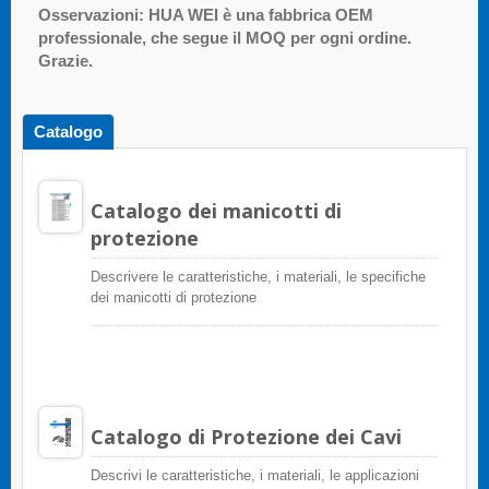
Osservazioni: HUA WEI è una fabbrica OEM
professionale, che segue il MOQ per ogni ordine.
Grazie.
Catalogo
Catalogo dei manicotti di
protezione
Descrivere le caratteristiche, i materiali, le specifiche
dei manicotti di protezione
Catalogo di Protezione dei Cavi
Descrivi le caratteristiche, i materiali, le applicazioni