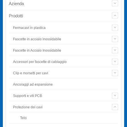
Azienda
Prodotti
Fermacavi in plastica
Fascette in acciaio inossidabile
Fascette in Acciaio Inossidabile
Accessori per fascette di cablaggio
Clip e morsetti per cavi
Ancoraggi ad espansione
Supporti e viti PCB
Protezione dei cavi
Telo