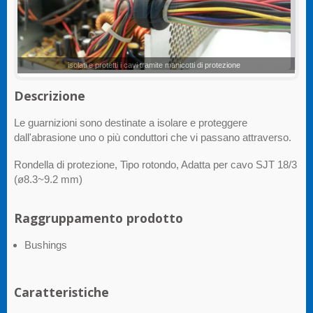
Guarnizioni di protezione
Descrizione
Le guarnizioni sono destinate a isolare e proteggere
dall'abrasione uno o più conduttori che vi passano attraverso.
Rondella di protezione, Tipo rotondo, Adatta per cavo SJT 18/3
(ø8.3~9.2 mm)
Raggruppamento prodotto
Bushings
Caratteristiche