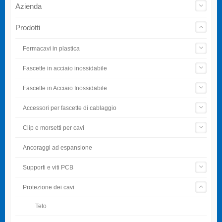
Azienda
Prodotti
Fermacavi in plastica
Fascette in acciaio inossidabile
Fascette in Acciaio Inossidabile
Accessori per fascette di cablaggio
Clip e morsetti per cavi
Ancoraggi ad espansione
Supporti e viti PCB
Protezione dei cavi
Telo