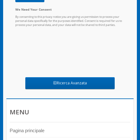
Ricerca Avanzata
MENU
Pagina principale