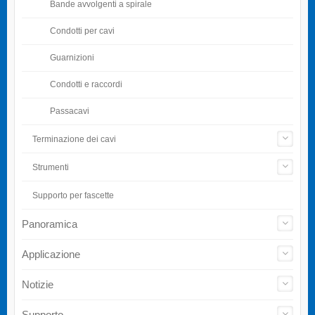
Bande avvolgenti a spirale
Condotti per cavi
Guarnizioni
Condotti e raccordi
Passacavi
Terminazione dei cavi
Strumenti
Supporto per fascette
Panoramica
Applicazione
Notizie
Supporto