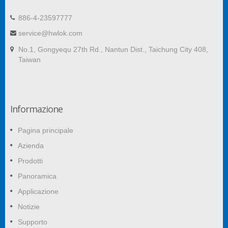
886-4-23597777
service@hwlok.com
No.1, Gongyequ 27th Rd., Nantun Dist., Taichung City 408,
Taiwan
Informazione
Pagina principale
Azienda
Prodotti
Panoramica
Applicazione
Notizie
Supporto