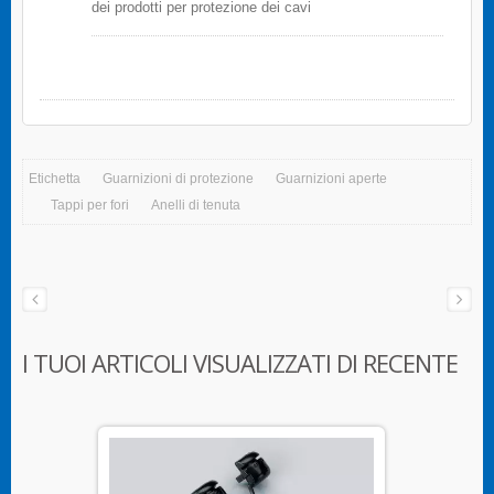
dei prodotti per protezione dei cavi
Etichetta
Guarnizioni di protezione
Guarnizioni aperte
Tappi per fori
Anelli di tenuta
I TUOI ARTICOLI VISUALIZZATI DI RECENTE