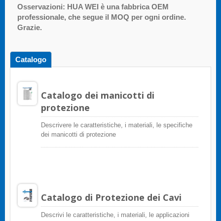
Osservazioni: HUA WEI è una fabbrica OEM
professionale, che segue il MOQ per ogni ordine.
Grazie.
Catalogo
Catalogo dei manicotti di
protezione
Descrivere le caratteristiche, i materiali, le specifiche
dei manicotti di protezione
Catalogo di Protezione dei Cavi
Descrivi le caratteristiche, i materiali, le applicazioni