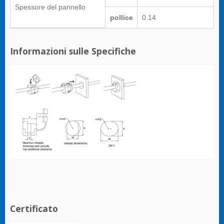
Spessore del pannello
pollice
0.14
Informazioni sulle Specifiche
Certificato