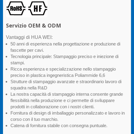
Servizio OEM & ODM
Vantaggi di HUA WEI:
50 anni di esperienza nella progettazione e produzione di
fascette per cavi.
Tecnologia principale: Stampaggio preciso e iniezione di
stampi.
Ricca esperienza e specializzazione nello stampaggio
preciso in plastica ingegneristica Poliammide 6,6
Strutture di stampaggio avanzate e straordinario lavoro di
squadra nella R&D
La nostra capacità di stampaggio interna consente grande
flessibilità nella produzione e ci permette di sviluppare
prodotti in collaborazione con i nostri clienti.
Fornitura di design di imballaggio personalizzato e lavoro in
corso con il tuo marchio.
Catena di fornitura stabile con consegna puntuale.