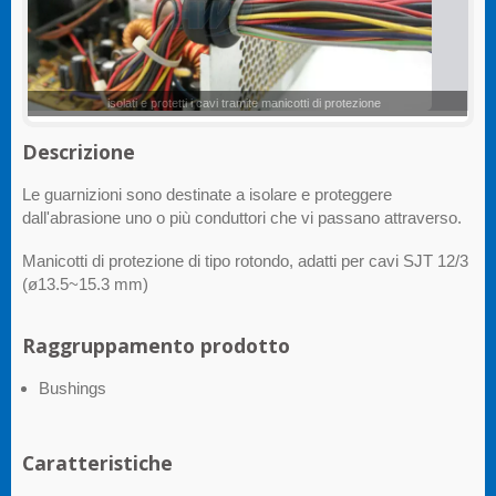
Guarnizioni di protezione
Descrizione
Le guarnizioni sono destinate a isolare e proteggere
dall'abrasione uno o più conduttori che vi passano attraverso.
Manicotti di protezione di tipo rotondo, adatti per cavi SJT 12/3
(ø13.5~15.3 mm)
Raggruppamento prodotto
Bushings
Caratteristiche