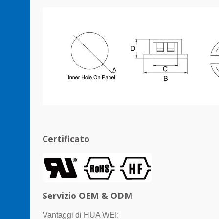
Certificato
Servizio OEM & ODM
Vantaggi di HUA WEI: