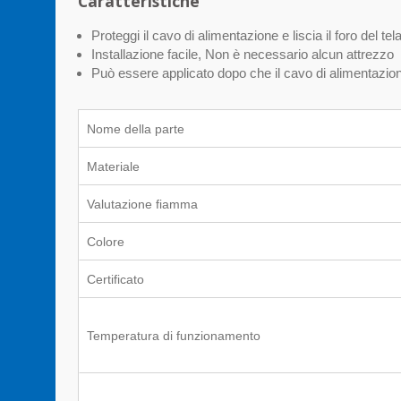
Caratteristiche
Proteggi il cavo di alimentazione e liscia il foro del tel
Installazione facile, Non è necessario alcun attrezzo
Può essere applicato dopo che il cavo di alimentazione
Nome della parte
Materiale
Valutazione fiamma
Colore
Certificato
Temperatura di funzionamento