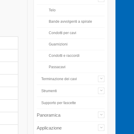
Telo
Bande avvolgenti a spirale
Condotti per cavi
Guarnizioni
Condotti e raccordi
Passacavi
Terminazione dei cavi
Strumenti
Supporto per fascette
Panoramica
Applicazione