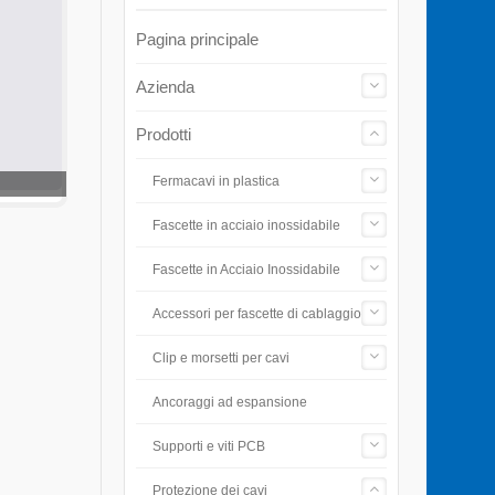
Pagina principale
Azienda
Prodotti
Fermacavi in plastica
Fascette in acciaio inossidabile
Fascette in Acciaio Inossidabile
Accessori per fascette di cablaggio
Clip e morsetti per cavi
Ancoraggi ad espansione
Supporti e viti PCB
Protezione dei cavi