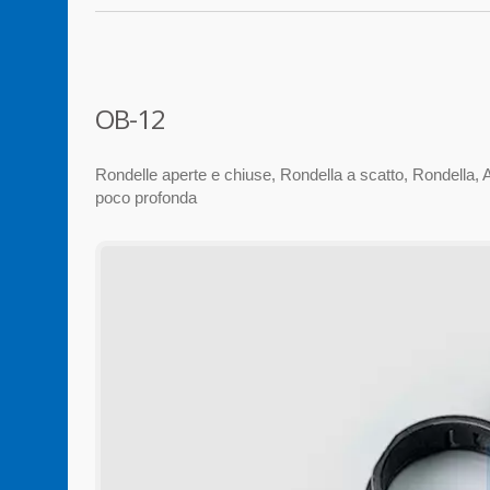
OB-12
Rondelle aperte e chiuse, Rondella a scatto, Rondella, A
poco profonda