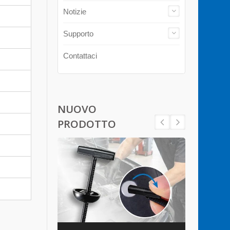
Notizie
Supporto
Contattaci
NUOVO
PRODOTTO