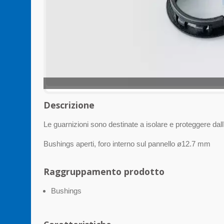
Descrizione
Le guarnizioni sono destinate a isolare e proteggere dal
Bushings aperti, foro interno sul pannello ø12.7 mm
Raggruppamento prodotto
Bushings