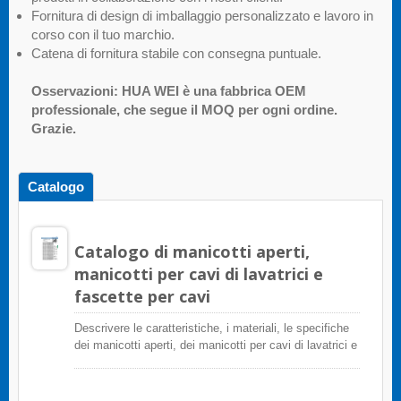
Fornitura di design di imballaggio personalizzato e lavoro in
corso con il tuo marchio.
Catena di fornitura stabile con consegna puntuale.
Osservazioni: HUA WEI è una fabbrica OEM
professionale, che segue il MOQ per ogni ordine.
Grazie.
Catalogo
Catalogo di manicotti aperti,
manicotti per cavi di lavatrici e
fascette per cavi
Descrivere le caratteristiche, i materiali, le specifiche
dei manicotti aperti, dei manicotti per cavi di lavatrici e
delle fascette per cavi