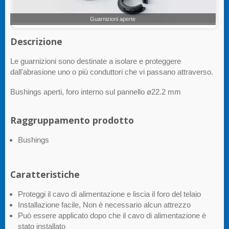
Guarnizioni aperte
Descrizione
Le guarnizioni sono destinate a isolare e proteggere
dall'abrasione uno o più conduttori che vi passano attraverso.
Bushings aperti, foro interno sul pannello ø22.2 mm
Raggruppamento prodotto
Bushings
Caratteristiche
Proteggi il cavo di alimentazione e liscia il foro del telaio
Installazione facile, Non è necessario alcun attrezzo
Può essere applicato dopo che il cavo di alimentazione è
stato installato