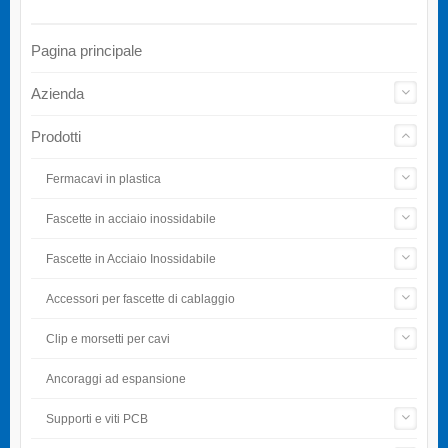
Pagina principale
Azienda
Prodotti
Fermacavi in plastica
Fascette in acciaio inossidabile
Fascette in Acciaio Inossidabile
Accessori per fascette di cablaggio
Clip e morsetti per cavi
Ancoraggi ad espansione
Supporti e viti PCB