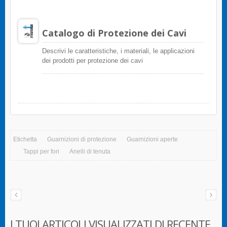
Catalogo di Protezione dei Cavi
Descrivi le caratteristiche, i materiali, le applicazioni
dei prodotti per protezione dei cavi
Etichetta
Guarnizioni di protezione
Guarnizioni aperte
Tappi per fori
Anelli di tenuta
I TUOI ARTICOLI VISUALIZZATI DI RECENTE