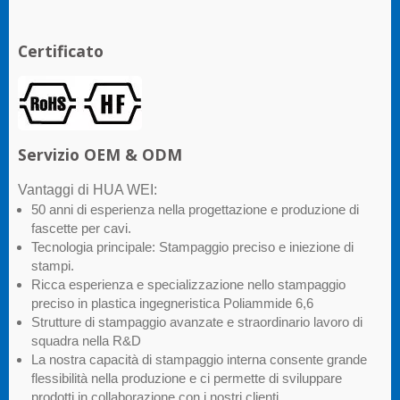
Certificato
Servizio OEM & ODM
Vantaggi di HUA WEI:
50 anni di esperienza nella progettazione e produzione di
fascette per cavi.
Tecnologia principale: Stampaggio preciso e iniezione di
stampi.
Ricca esperienza e specializzazione nello stampaggio
preciso in plastica ingegneristica Poliammide 6,6
Strutture di stampaggio avanzate e straordinario lavoro di
squadra nella R&D
La nostra capacità di stampaggio interna consente grande
flessibilità nella produzione e ci permette di sviluppare
prodotti in collaborazione con i nostri clienti.