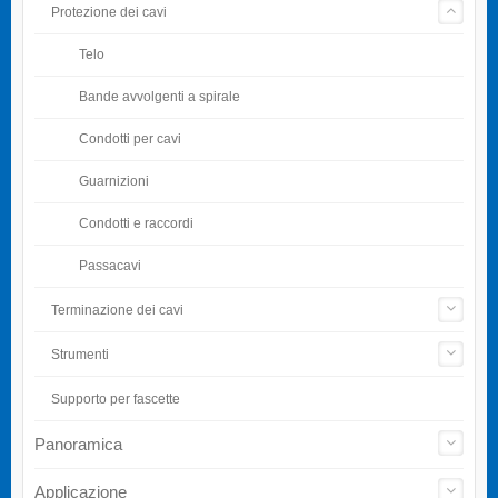
Protezione dei cavi
Telo
Bande avvolgenti a spirale
Condotti per cavi
Guarnizioni
Condotti e raccordi
Passacavi
Terminazione dei cavi
Strumenti
Supporto per fascette
Panoramica
Applicazione