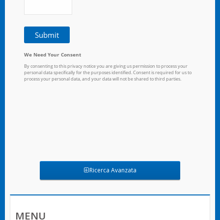
Ricerca Avanzata
MENU