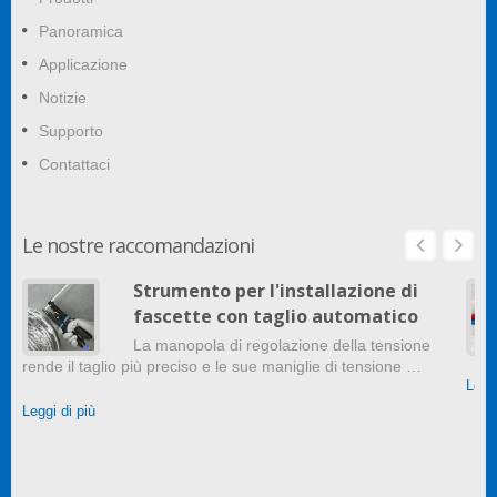
Panoramica
Applicazione
Notizie
Supporto
Contattaci
Le nostre raccomandazioni
Strumento per l'installazione di
fascette con taglio automatico
La manopola di regolazione della tensione
rende il taglio più preciso e le sue maniglie di tensione …
Leggi
Leggi di più