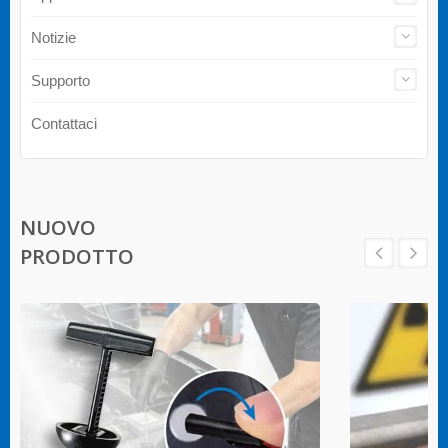
Notizie
Supporto
Contattaci
NUOVO
PRODOTTO