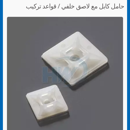
حامل كابل مع لاصق خلفي / قواعد تركيب