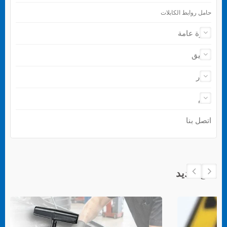
حامل روابط الكابلات
نظرة عامة
تطبيق
أخبار
دعم
اتصل بنا
منتج جديد