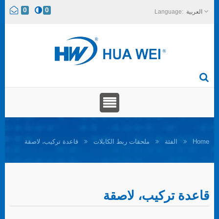
0
0
العربية
Home
الفئة
ملحقات ربط الكابلات
قاعدة تركيب، لاصقة
قاعدة تركيب، لاصقة