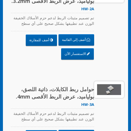
بولياميد، عرض الربط الأقصى 3.2mm.
HW-2A
تم تصميم مثبتات الربط لدعم حزم الأسلاك الخفيفة
الوزن عند تطبيقها بشكل صحيح على أي سطح
نظيف، أملس، وخالي من الدهون.
أضف إلى القائمة
أضف للمقارنة
الاستفسار الآن
حوامل ربط الكابلات، ذاتية اللصق،
بولياميد، عرض الربط الأقصى 4mm.
HW-3A
تم تصميم مثبتات الربط لدعم حزم الأسلاك الخفيفة
الوزن عند تطبيقها بشكل صحيح على أي سطح
نظيف، أملس، وخالي من الدهون.