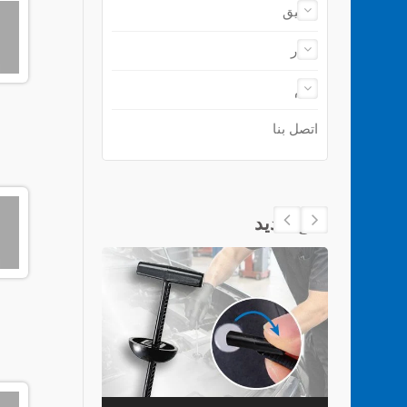
تطبيق
أخبار
دعم
اتصل بنا
منتج جديد