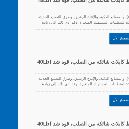
مع تزايد انتشار الأتمتة، والتصنيع الرقمي (الصناعة 4.0)، والمصانع الذكية، والإنتاج الرشيق، وطرق التصنيع الحديثة
الأخرى، زادت الحاجة للاستجابة بسرعة ومرونة و agility لمتطلبات المستهلك المتغيرة. وقد أدى ذلك إلى زيادة
لب على سرعات إنتاج أسرع. لذلك، يجب أن تتماشى روابط
شياء مع هذه المتطلبات. تشمل التحديات التي تواجه هذه
تفسار الآن
مع تزايد انتشار الأتمتة، والتصنيع الرقمي (الصناعة 4.0)، والمصانع الذكية، والإنتاج الرشيق، وطرق التصنيع الحديثة
الأخرى، زادت الحاجة للاستجابة بسرعة ومرونة و agility لمتطلبات المستهلك المتغيرة. وقد أدى ذلك إلى زيادة
لب على سرعات إنتاج أسرع. لذلك، يجب أن تتماشى روابط
شياء مع هذه المتطلبات. تشمل التحديات التي تواجه هذه
تفسار الآن