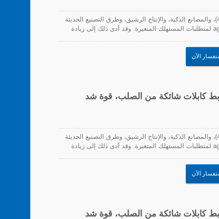
مع تزايد انتشار الأتمتة، والتصنيع الرقمي (الصناعة 4.0)، والمصانع الذكية، والإنتاج الرشيق، وطرق التصنيع الحديثة
الأخرى، زادت الحاجة للاستجابة بسرعة ومرونة و agility لمتطلبات المستهلك المتغيرة. وقد أدى ذلك إلى زيادة
لب على سرعات إنتاج أسرع. لذلك، يجب أن تتماشى روابط
شياء مع هذه المتطلبات. تشمل التحديات التي تواجه هذه
تفسار الآن
300x3.6mm، (11.81x)، روابط كابلات شائكة من الصلب، قوة شد
مع تزايد انتشار الأتمتة، والتصنيع الرقمي (الصناعة 4.0)، والمصانع الذكية، والإنتاج الرشيق، وطرق التصنيع الحديثة
الأخرى، زادت الحاجة للاستجابة بسرعة ومرونة و agility لمتطلبات المستهلك المتغيرة. وقد أدى ذلك إلى زيادة
لب على سرعات إنتاج أسرع. لذلك، يجب أن تتماشى روابط
شياء مع هذه المتطلبات. تشمل التحديات التي تواجه هذه
تفسار الآن
370x3.6mm، (14.57x)، روابط كابلات شائكة من الصلب، قوة شد