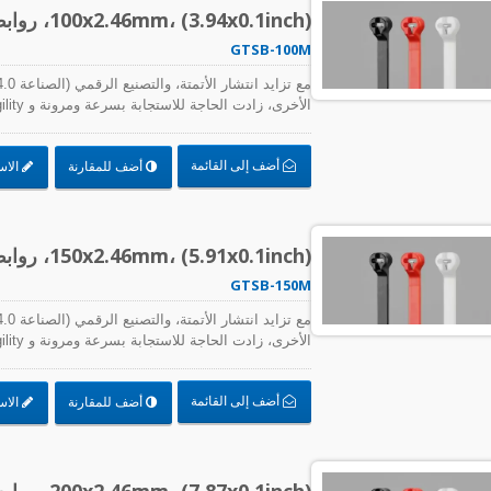
100x2.46mm، (3.94x0.1inch)، روابط كابلات شائكة من الصلب، قوة شد 18Lbf
GTSB-100M
متطلبات الدقة في إنتاج المصانع، بالإضافة إلى الط
الكابلات والملحقات المستخدمة لتجميع الكابلات والأ
أضف إلى القائمة
أضف للمقارنة
الاس
المكونات ما يلي:
150x2.46mm، (5.91x0.1inch)، روابط كابلات شائكة من الصلب، قوة شد 18Lbf
GTSB-150M
متطلبات الدقة في إنتاج المصانع، بالإضافة إلى الط
الكابلات والملحقات المستخدمة لتجميع الكابلات والأ
أضف إلى القائمة
أضف للمقارنة
الاس
المكونات ما يلي:
200x2.46mm، (7.87x0.1inch)، روابط كابلات شائكة من الصلب، قوة شد 18Lbf