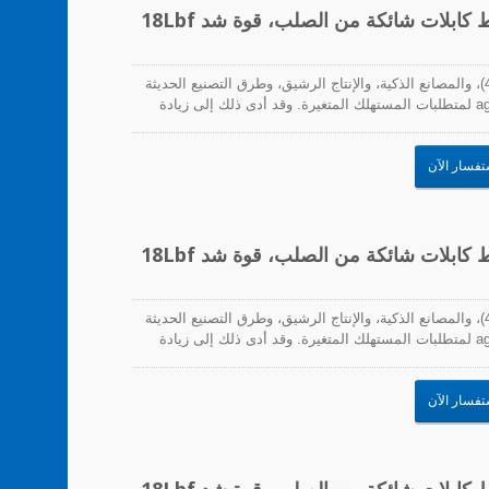
مع تزايد انتشار الأتمتة، والتصنيع الرقمي (الصناعة 4.0)، والمصانع الذكية، والإنتاج الرشيق، وطرق التصنيع الحديثة
الأخرى، زادت الحاجة للاستجابة بسرعة ومرونة و agility لمتطلبات المستهلك المتغيرة. وقد أدى ذلك إلى زيادة
لب على سرعات إنتاج أسرع. لذلك، يجب أن تتماشى روابط
شياء مع هذه المتطلبات. تشمل التحديات التي تواجه هذه
تفسار الآن
مع تزايد انتشار الأتمتة، والتصنيع الرقمي (الصناعة 4.0)، والمصانع الذكية، والإنتاج الرشيق، وطرق التصنيع الحديثة
الأخرى، زادت الحاجة للاستجابة بسرعة ومرونة و agility لمتطلبات المستهلك المتغيرة. وقد أدى ذلك إلى زيادة
لب على سرعات إنتاج أسرع. لذلك، يجب أن تتماشى روابط
شياء مع هذه المتطلبات. تشمل التحديات التي تواجه هذه
تفسار الآن