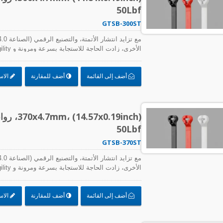
50Lbf
GTSB-300ST
متطلبات الدقة في إنتاج المصانع، بالإضافة إلى الط
الكابلات والملحقات المستخدمة لتجميع الكابلات والأ
أضف إلى القائمة
أضف للمقارنة
الاس
المكونات ما يلي:
0.19inch
50Lbf
GTSB-370ST
متطلبات الدقة في إنتاج المصانع، بالإضافة إلى الط
الكابلات والملحقات المستخدمة لتجميع الكابلات والأ
أضف إلى القائمة
أضف للمقارنة
الاس
المكونات ما يلي: