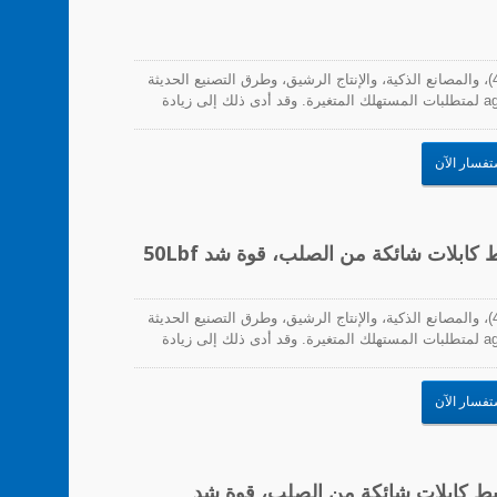
مع تزايد انتشار الأتمتة، والتصنيع الرقمي (الصناعة 4.0)، والمصانع الذكية، والإنتاج الرشيق، وطرق التصنيع الحديثة
الأخرى، زادت الحاجة للاستجابة بسرعة ومرونة و agility لمتطلبات المستهلك المتغيرة. وقد أدى ذلك إلى زيادة
لب على سرعات إنتاج أسرع. لذلك، يجب أن تتماشى روابط
شياء مع هذه المتطلبات. تشمل التحديات التي تواجه هذه
تفسار الآن
مع تزايد انتشار الأتمتة، والتصنيع الرقمي (الصناعة 4.0)، والمصانع الذكية، والإنتاج الرشيق، وطرق التصنيع الحديثة
الأخرى، زادت الحاجة للاستجابة بسرعة ومرونة و agility لمتطلبات المستهلك المتغيرة. وقد أدى ذلك إلى زيادة
لب على سرعات إنتاج أسرع. لذلك، يجب أن تتماشى روابط
شياء مع هذه المتطلبات. تشمل التحديات التي تواجه هذه
تفسار الآن
300x4.7mm، (11.81x)، روابط كابلات شائكة من الصلب، قوة شد