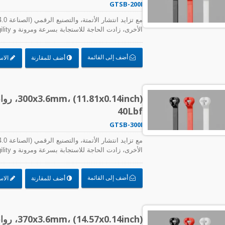
GTSB-200I
متطلبات الدقة في إنتاج المصانع، بالإضافة إلى الط
الكابلات والملحقات المستخدمة لتجميع الكابلات والأ
أضف إلى القائمة
أضف للمقارنة
الاس
المكونات ما يلي:
0.14inch
40Lbf
GTSB-300I
متطلبات الدقة في إنتاج المصانع، بالإضافة إلى الط
الكابلات والملحقات المستخدمة لتجميع الكابلات والأ
أضف إلى القائمة
أضف للمقارنة
الاس
المكونات ما يلي:
0.14inch