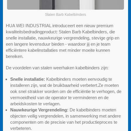
Stalen Barb Kabelbinders
HUA WEI INDUSTRIAL introduceert een nieuw premium
kwaliteitsbedradingproduct: Stalen Barb Kabelbinders, die
snelle installatie, nauwkeurige vergrendeling, stevige grip en
een langere levensduur bieden - waardoor jij en je team
efficiëntere kabelinstallaties met minder moeite kunnen
bereiken.
De voordelen van stalen weerhaken kabelbinders zijn:
Snelle installatie:
Kabelbinders moeten eenvoudig te
installeren zijn, wat de bruikbaarheid verbetert.Ze moeten
ook snel strakker worden om de efficiëntie te verhogen, de
vermoeidheid van de operator te verminderen en de
arbeidskosten te verlagen.
Nauwkeurige Vergrendeling:
De kabelbinders moeten
objecten veilig vergrendelen, in samenwerking met andere
componenten om de precisie van het productieproces te
verbeteren.