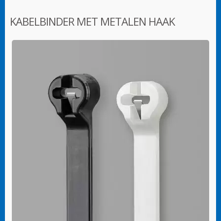
KABELBINDER MET METALEN HAAK