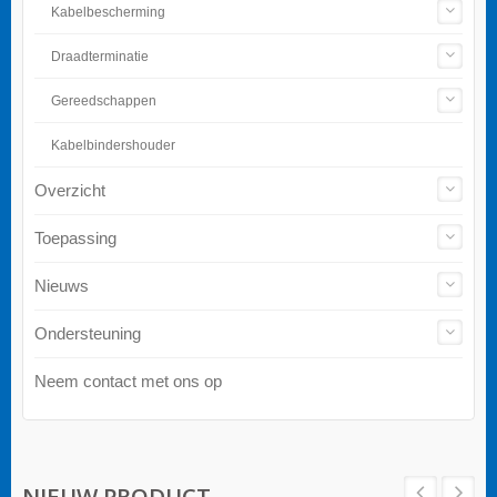
Kabelbescherming
Draadterminatie
Gereedschappen
Kabelbindershouder
Overzicht
Toepassing
Nieuws
Ondersteuning
Neem contact met ons op
NIEUW PRODUCT