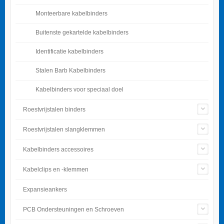
Monteerbare kabelbinders
Buitenste gekartelde kabelbinders
Identificatie kabelbinders
Stalen Barb Kabelbinders
Kabelbinders voor speciaal doel
Roestvrijstalen binders
Roestvrijstalen slangklemmen
Kabelbinders accessoires
Kabelclips en -klemmen
Expansieankers
PCB Ondersteuningen en Schroeven