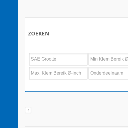
ZOEKEN