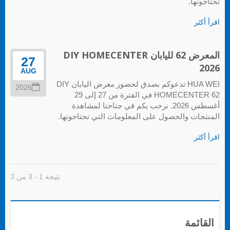
تحتاجونها.
اقرأ أكثر
المعرض 62 لليابان DIY HOMECENTER
27
2026
AUG
HUA WEI تدعوكم بصدق لحضور معرض اليابان DIY
2026
HOMECENTER 62 في الفترة من 27 إلى 29
أغسطس 2026. نرحب بكم في جناحنا لمشاهدة
المنتجات والحصول على المعلومات التي تحتاجونها.
اقرأ أكثر
نتيجة 1 - 3 من 3
القائمة