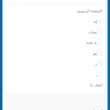
الصفحة الرئيسية
شركة
المنتجات
نظرة عامة
تطبيق
أخبار
دعم
اتصل بنا