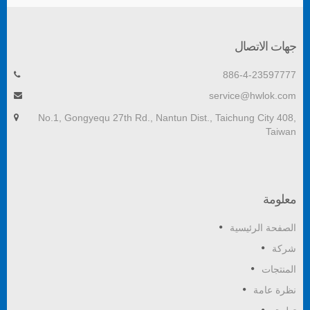
جهات الاتصال
886-4-23597777
service@hwlok.com
No.1, Gongyequ 27th Rd., Nantun Dist., Taichung City 408,
Taiwan
معلومة
الصفحة الرئيسية
شركة
المنتجات
نظرة عامة