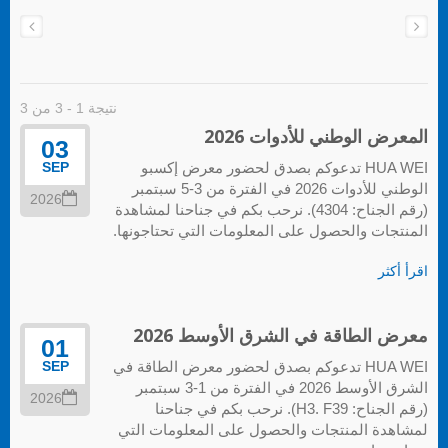
نتيجة 1 - 3 من 3
المعرض الوطني للأدوات 2026
03
HUA WEI تدعوكم بصدق لحضور معرض إكسبو
SEP
الوطني للأدوات 2026 في الفترة من 3-5 سبتمبر
2026
(رقم الجناح: 4304). نرحب بكم في جناحنا لمشاهدة
المنتجات والحصول على المعلومات التي تحتاجونها.
اقرأ أكثر
معرض الطاقة في الشرق الأوسط 2026
01
HUA WEI تدعوكم بصدق لحضور معرض الطاقة في
SEP
الشرق الأوسط 2026 في الفترة من 1-3 سبتمبر
2026
(رقم الجناح: H3. F39). نرحب بكم في جناحنا
لمشاهدة المنتجات والحصول على المعلومات التي