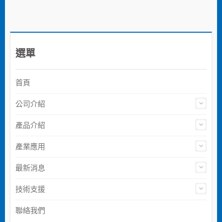
選單
首頁
公司介紹
產品介紹
產業應用
最新消息
技術支援
聯絡我們