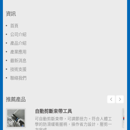
資訊
首頁
公司介紹
產品介紹
產業應用
最新消息
技術支援
聯絡我們
推薦產品
自動剪斷束帶工具
可自動剪斷束帶，可調節扭力。符合人體工
學的防滑緩衝握柄，操作省力設計，壓剪一
次完成…