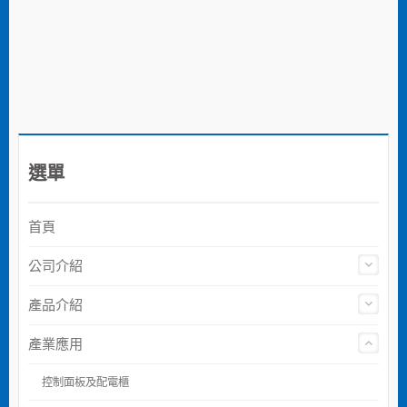
選單
首頁
公司介紹
產品介紹
產業應用
控制面板及配電櫃