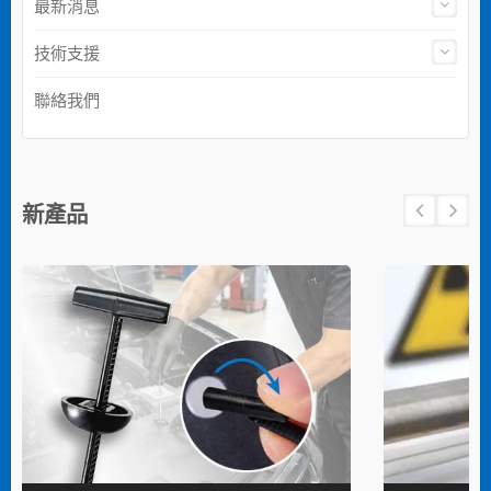
最新消息
技術支援
聯絡我們
新產品