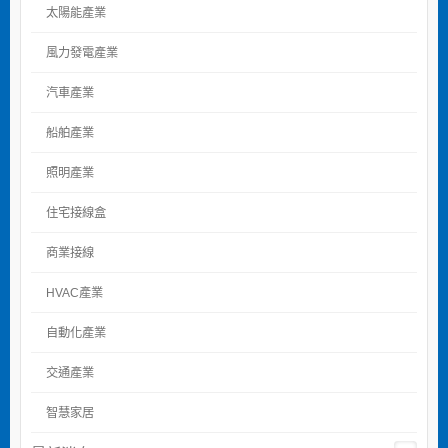
太陽能產業
風力發電產業
汽車產業
船舶產業
照明產業
住宅接線盒
商業接線
HVAC產業
自動化產業
交通產業
智慧家居