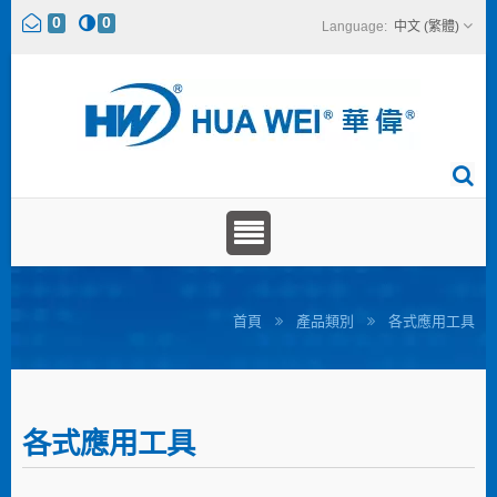
0
0
中文 (繁體)
首頁
產品類別
各式應用工具
各式應用工具