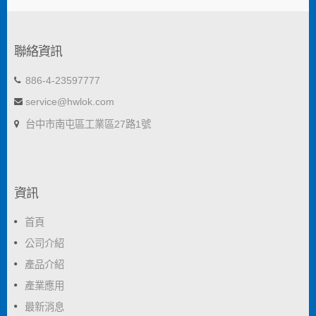
聯絡資訊
886-4-23597777
service@hwlok.com
台中市南屯區工業區27路1號
資訊
首頁
公司介紹
產品介紹
產業應用
最新消息