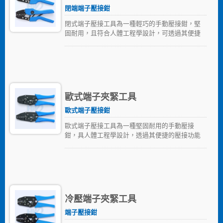
閉端端子壓接鉗
閉式端子壓接工具為一種輕巧的手動壓接鉗，堅
固耐用，且符合人體工程學設計，可透過其便捷
的壓接功能快速完成大量端子壓接需求。這些壓
接工具可壓接各種尺寸的閉式端子。
歐式端子夾緊工具
歐式端子壓接鉗
歐式端子壓接工具為一種堅固耐用的手動壓接
鉗，具人體工程學設計，透過其便捷的壓接功能
可快速完成大量壓接端子需求。歐式端子壓接工
具可壓接各式尺寸的絕緣或非絕緣的端子。
冷壓端子夾緊工具
端子壓接鉗