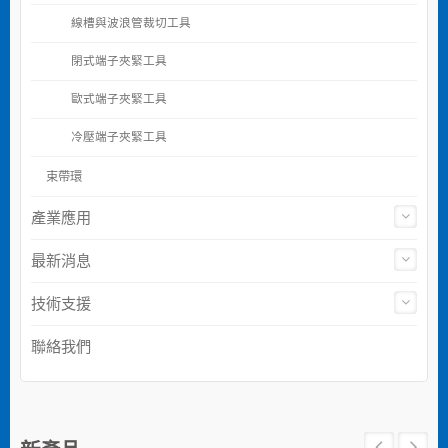
線槽與波浪管裁切工具
閉式端子夾緊工具
歐式端子夾緊工具
冷壓端子夾緊工具
束帶環
產業應用
最新消息
技術支援
聯絡我們