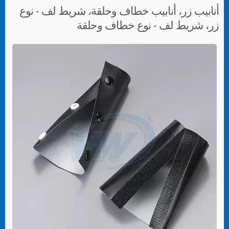
أنابيب زر، أنابيب خطاف وحلقة، شريط لف - نوع
زر، شريط لف - نوع خطاف وحلقة