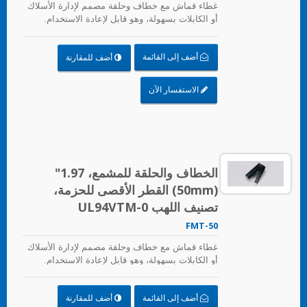
غطاء قماش مع خطاف وحلقة مصمم لإدارة الأسلاك
أو الكابلات بسهولة، وهو قابل لإعادة الاستخدام.
أضف إلى القائمة
أضف للمقارنة
الاستفسار الآن
الخطاف والحلقة للمشمع، 1.97"
(50mm) القطر الأقصى للحزمة،
تصنيف اللهب UL94VTM-0
FMT-50
غطاء قماش مع خطاف وحلقة مصمم لإدارة الأسلاك
أو الكابلات بسهولة، وهو قابل لإعادة الاستخدام.
أضف إلى القائمة
أضف للمقارنة