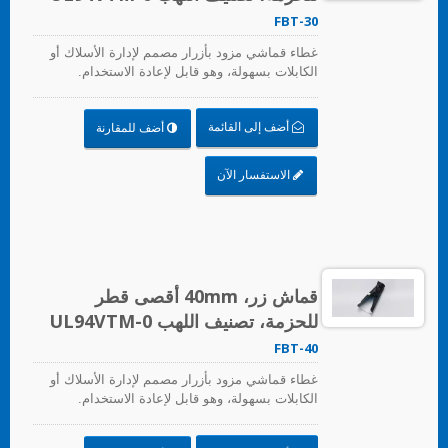
FBT-30
غطاء قماشي مزود بأزرار مصمم لإدارة الأسلاك أو
الكابلات بسهولة، وهو قابل لإعادة الاستخدام.
أضف إلى القائمة
أضف للمقارنة
الاستفسار الآن
قماش زر، 40mm أقصى قطر
للحزمة، تصنيف اللهب UL94VTM-0
FBT-40
غطاء قماشي مزود بأزرار مصمم لإدارة الأسلاك أو
الكابلات بسهولة، وهو قابل لإعادة الاستخدام.