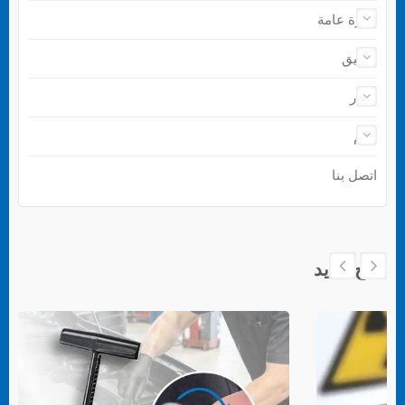
نظرة عامة
تطبيق
أخبار
دعم
اتصل بنا
منتج جديد