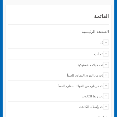
القائمة
الصفحة الرئيسية
شركة
المنتجات
رباطات كابلات بلاستيكية
رباطات من الفولاذ المقاوم للصدأ
مشابك خرطوم من الفولاذ المقاوم للصدأ
ملحقات ربط الكابلات
مشابك وأسلاك الكابلات