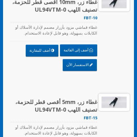
غطاء زر، 10mm أقصى قطر للحزمة،
تصنيف اللهب UL94VTM-0
FBT-10
غطاء قماشي مزود بأزرار مصمم لإدارة الأسلاك أو
الكابلات بسهولة، وهو قابل لإعادة الاستخدام.
أضف إلى القائمة
أضف للمقارنة
الاستفسار الآن
غطاء زر، 5mm أقصى قطر للحزمة،
تصنيف اللهب UL94VTM-0
FBT-15
غطاء قماشي مزود بأزرار مصمم لإدارة الأسلاك أو
الكابلات بسهولة، وهو قابل لإعادة الاستخدام.