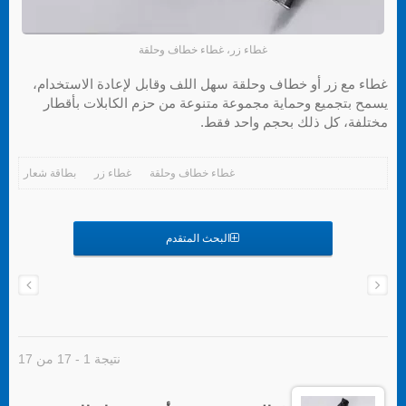
غطاء زر، غطاء خطاف وحلقة
غطاء مع زر أو خطاف وحلقة سهل اللف وقابل لإعادة الاستخدام،
يسمح بتجميع وحماية مجموعة متنوعة من حزم الكابلات بأقطار
مختلفة، كل ذلك بحجم واحد فقط.
غطاء خطاف وحلقة
غطاء زر
بطاقة شعار
البحث المتقدم
نتيجة 1 - 17 من 17