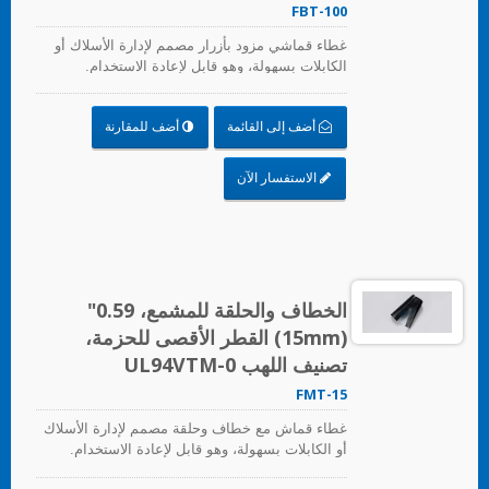
FBT-100
غطاء قماشي مزود بأزرار مصمم لإدارة الأسلاك أو
الكابلات بسهولة، وهو قابل لإعادة الاستخدام.
أضف إلى القائمة
أضف للمقارنة
الاستفسار الآن
الخطاف والحلقة للمشمع، 0.59"
(15mm) القطر الأقصى للحزمة،
تصنيف اللهب UL94VTM-0
FMT-15
غطاء قماش مع خطاف وحلقة مصمم لإدارة الأسلاك
أو الكابلات بسهولة، وهو قابل لإعادة الاستخدام.