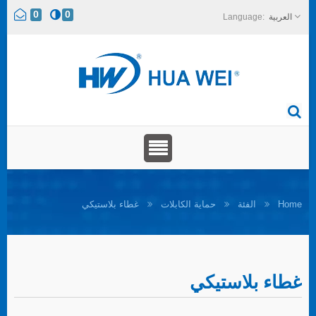
0
0
العربية
Home
الفئة
حماية الكابلات
غطاء بلاستيكي
غطاء بلاستيكي