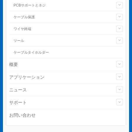
PCBサポートとネジ
ケーブル保護
ワイヤ終端
ツール
ケーブルタイホルダー
概要
アプリケーション
ニュース
サポート
お問い合わせ