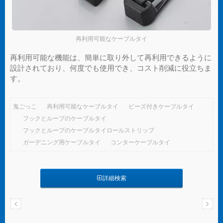
再利用可能なケーブルタイ
再利用可能な機能は、簡単に取り外して再利用できるように
設計されており、何度でも使用でき、コスト削減に役立ちま
す。
鬼ごっこ
再利用可能なケーブルタイ
ビーズ付きケーブルタイ
フックとループのケーブルタイ
フックとループのケーブルタイロールストリップ
ガーデニング用ケーブルタイ
コンターケーブルタイ
詳細検索