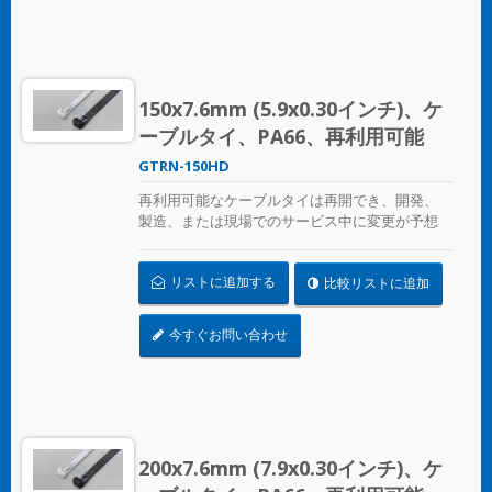
150x7.6mm (5.9x0.30インチ)、ケ
ーブルタイ、PA66、再利用可能
GTRN-150HD
再利用可能なケーブルタイは再開でき、開発、
製造、または現場でのサービス中に変更が予想
される場合の一時的なケーブル/ワイヤーの固定
に最適です。ULおよびCE認証済みで、産業用お
リストに追加する
比較リストに追加
よび専門用に使用されます。
今すぐお問い合わせ
200x7.6mm (7.9x0.30インチ)、ケ