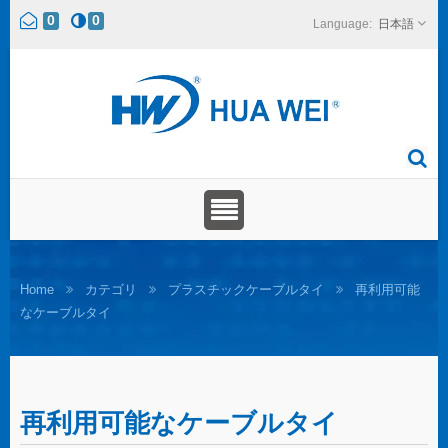
0
0
日本語
Home
カテゴリ
プラスチックケーブルタイ
再利用可能
なケーブルタイ
再利用可能なケーブルタイ