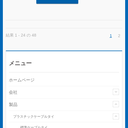
結果 1 - 24 の 48
1
2
メニュー
ホームページ
会社
製品
プラスチックケーブルタイ
標準ケーブルタイ