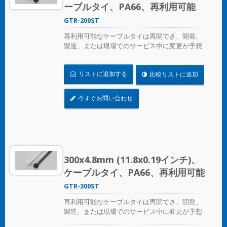
ーブルタイ、PA66、再利用可能
GTR-200ST
再利用可能なケーブルタイは再開でき、開発、
製造、または現場でのサービス中に変更が予想
される場合の一時的なケーブル/ワイヤーの固定
に最適です。ULプレンム評価を受けており、環
リストに追加する
比較リストに追加
境空気の交換に最適な空気処理スペースに適し
ています。
今すぐお問い合わせ
300x4.8mm (11.8x0.19インチ)、
ケーブルタイ、PA66、再利用可能
GTR-300ST
再利用可能なケーブルタイは再開でき、開発、
製造、または現場でのサービス中に変更が予想
される場合の一時的なケーブル/ワイヤーの固定