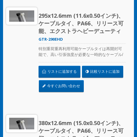
295x12.6mm (11.6x0.50インチ)、
ケーブルタイ、PA66、リリース可
能、エクストラヘビーデューティ
GTR-290EHD
特別重荷重再利用可能ケーブルタイは再開封可
能で、高い引張強度が必要な一時的なケーブル/
ワイヤーの固定に最適です。産業用および専門
用にULおよびCE認証を取得しています。
リストに追加する
比較リストに追加
今すぐお問い合わせ
380x12.6mm (15.0x0.50インチ)、
ケーブルタイ、PA66、リリース可