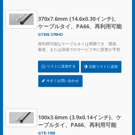
370x7.6mm (14.6x0.30インチ)、
ケーブルタイ、PA66、再利用可能
GTRN-370HD
再利用可能なケーブルタイは再開でき、開発、
製造、または現場でのサービス中に変更が予想
される場合の一時的なケーブル/ワイヤーの固定
に最適です。ULおよびCE認証済みで、産業用お
リストに追加する
比較リストに追加
よび専門用に使用されます。
今すぐお問い合わせ
100x3.6mm (3.9x0.14インチ)、ケ
ーブルタイ、PA66、再利用可能
GTR-100I