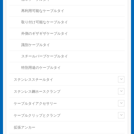
再利用可能なケーブルタイ
取り付け可能なケーブルタイ
外側のギザギザケーブルタイ
識別ケーブルタイ
スチールバーブケーブルタイ
特別用途のケーブルタイ
ステンレススチールタイ
ステンレス鋼ホースクランプ
ケーブルタイアクセサリー
ケーブルクリップとクランプ
拡張アンカー