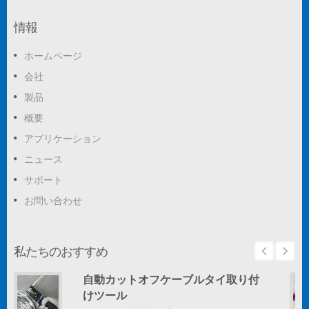
情報
ホームページ
会社
製品
概要
アプリケーション
ニュース
サポート
お問い合わせ
私たちのおすすめ
自動カットオフケーブルタイ取り付
けツール