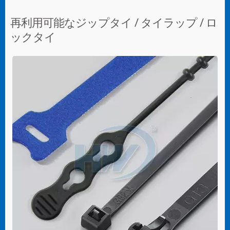
再利用可能なジップタイ / タイラップ / ロ
ックタイ