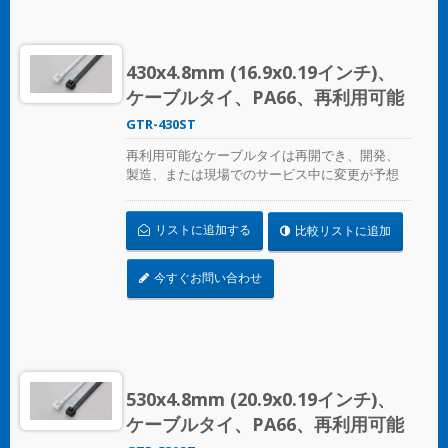
430x4.8mm (16.9x0.19インチ)、
ケーブルタイ、PA66、再利用可能
GTR-430ST
再利用可能なケーブルタイは再開でき、開発、
製造、または現場でのサービス中に変更が予想
される場合の一時的なケーブル/ワイヤーの固定
に最適です。ULプレンム評価を受けており、環
リストに追加する
比較リストに追加
境空気の交換に最適な空気処理スペースに適し
ています。
今すぐお問い合わせ
530x4.8mm (20.9x0.19インチ)、
ケーブルタイ、PA66、再利用可能