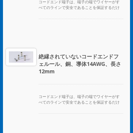
コードエンド端子は、端子の端でワイヤーがす
べてのラインで安全であることを保証するだけ
でなく、ワイヤーを互いに区別する便利な方法
を提供します。
絶縁されていないコードエンドフ
ェルール、銅、導体14AWG、長さ
12mm
コードエンド端子は、端子の端でワイヤーがす
べてのラインで安全であることを保証するだけ
でなく、ワイヤーを互いに区別する便利な方法
を提供します。