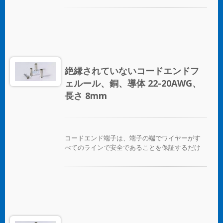
を提供します。
絶縁されていないコードエンドフ
ェルール、銅、導体 22-20AWG、
長さ 8mm
コードエンド端子は、端子の端でワイヤーがす
べてのラインで安全であることを保証するだけ
でなく、ワイヤーを互いに区別する便利な方法
を提供します。