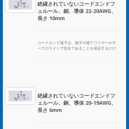
絶縁されていないコードエンドフ
ェルール、銅、導体 22-20AWG、
長さ 10mm
コードエンド端子は、端子の端でワイヤーがす
べてのラインで安全であることを保証するだけ
でなく、ワイヤーを互いに区別する便利な方法
を提供します。
絶縁されていないコードエンドフ
ェルール、銅、導体 20-19AWG、
長さ 6mm