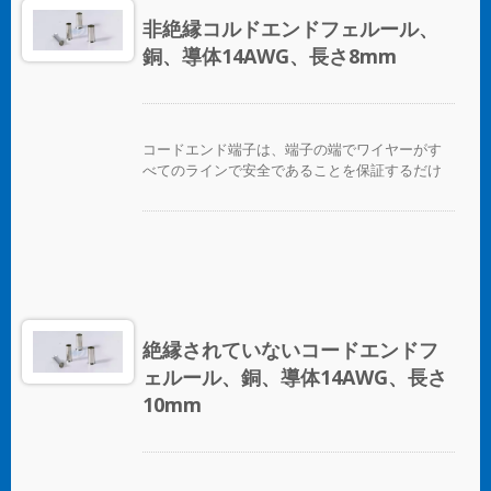
非絶縁コルドエンドフェルール、
銅、導体14AWG、長さ8mm
コードエンド端子は、端子の端でワイヤーがす
べてのラインで安全であることを保証するだけ
でなく、ワイヤーを互いに区別する便利な方法
を提供します。
絶縁されていないコードエンドフ
ェルール、銅、導体14AWG、長さ
10mm