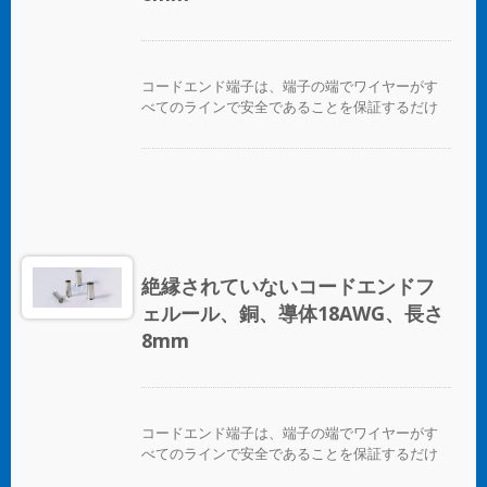
コードエンド端子は、端子の端でワイヤーがす
べてのラインで安全であることを保証するだけ
でなく、ワイヤーを互いに区別する便利な方法
を提供します。
絶縁されていないコードエンドフ
ェルール、銅、導体18AWG、長さ
8mm
コードエンド端子は、端子の端でワイヤーがす
べてのラインで安全であることを保証するだけ
でなく、ワイヤーを互いに区別する便利な方法