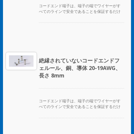
コードエンド端子は、端子の端でワイヤーがす
べてのラインで安全であることを保証するだけ
でなく、ワイヤーを互いに区別する便利な方法
を提供します。
絶縁されていないコードエンドフ
ェルール、銅、導体 20-19AWG、
長さ 8mm
コードエンド端子は、端子の端でワイヤーがす
べてのラインで安全であることを保証するだけ
でなく、ワイヤーを互いに区別する便利な方法
を提供します。