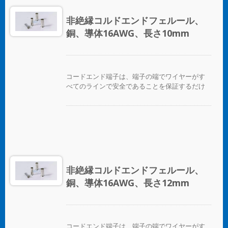
非絶縁コルドエンドフェルール、
銅、導体16AWG、長さ10mm
コードエンド端子は、端子の端でワイヤーがす
べてのラインで安全であることを保証するだけ
でなく、ワイヤーを互いに区別する便利な方法
を提供します。
非絶縁コルドエンドフェルール、
銅、導体16AWG、長さ12mm
コードエンド端子は、端子の端でワイヤーがす