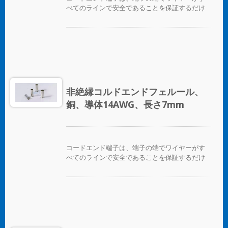
べてのラインで安全であることを保証するだけ
でなく、ワイヤーを互いに区別する便利な方法
を提供します。
非絶縁コルドエンドフェルール、
銅、導体14AWG、長さ7mm
コードエンド端子は、端子の端でワイヤーがす
べてのラインで安全であることを保証するだけ
でなく、ワイヤーを互いに区別する便利な方法
を提供します。