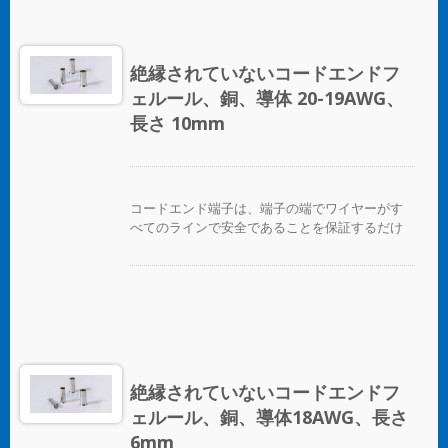
絶縁されていないコードエンドフ
ェルール、銅、導体 20-19AWG、
長さ 10mm
コードエンド端子は、端子の端でワイヤーがす
べてのラインで安全であることを保証するだけ
でなく、ワイヤーを互いに区別する便利な方法
を提供します。
絶縁されていないコードエンドフ
ェルール、銅、導体18AWG、長さ
6mm