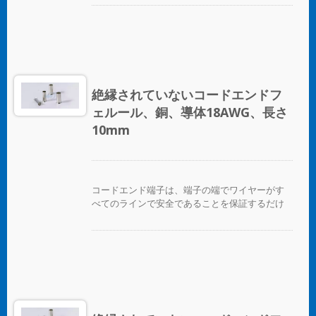
を提供します。
絶縁されていないコードエンドフ
ェルール、銅、導体18AWG、長さ
10mm
コードエンド端子は、端子の端でワイヤーがす
べてのラインで安全であることを保証するだけ
でなく、ワイヤーを互いに区別する便利な方法
を提供します。