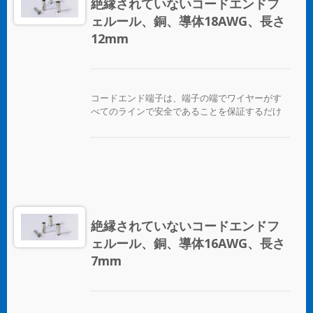
絶縁されていないコードエンドフ
ェルール、銅、導体18AWG、長さ
12mm
コードエンド端子は、端子の端でワイヤーがす
べてのラインで安全であることを保証するだけ
でなく、ワイヤーを互いに区別する便利な方法
を提供します。
絶縁されていないコードエンドフ
ェルール、銅、導体16AWG、長さ
7mm