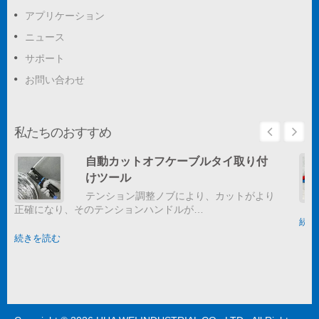
アプリケーション
ニュース
サポート
お問い合わせ
私たちのおすすめ
自動カットオフケーブルタイ取り付
けツール
テンション調整ノブにより、カットがより
正確になり、そのテンションハンドルが…
続き
続きを読む