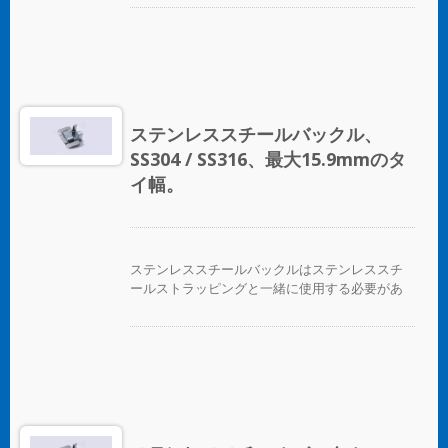
ステンレススチールバックル、
SS304 / SS316、最大15.9mmのタ
イ幅。
ステンレススチールバックルはステンレススチ
ールストラッピングと一緒に使用する必要があ
ります。