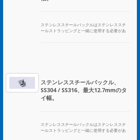
ステンレススチールバックルはステンレススチ
ールストラッピングと一緒に使用する必要があ
ります。
ステンレススチールバックル、
SS304 / SS316、最大12.7mmのタ
イ幅。
ステンレススチールバックルはステンレススチ
ールストラッピングと一緒に使用する必要があ
ります。