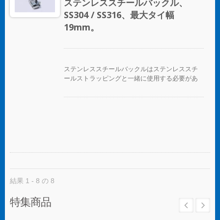
ステンレススチールバックル、
SS304 / SS316、最大タイ幅
19mm。
ステンレススチールバックルはステンレススチ
ールストラッピングと一緒に使用する必要があ
ります。
結果 1 - 8 の 8
特集商品