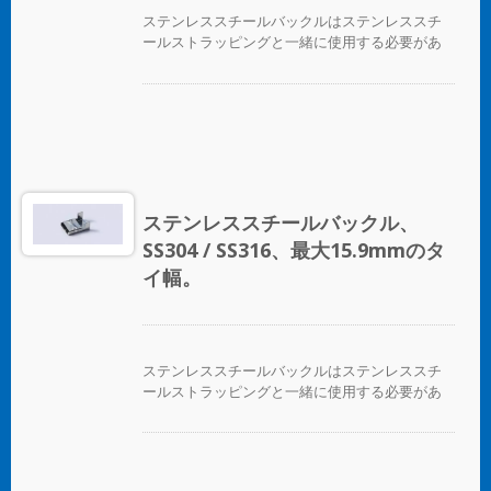
ステンレススチールバックルはステンレススチ
ールストラッピングと一緒に使用する必要があ
ります。
ステンレススチールバックル、
SS304 / SS316、最大15.9mmのタ
イ幅。
ステンレススチールバックルはステンレススチ
ールストラッピングと一緒に使用する必要があ
ります。