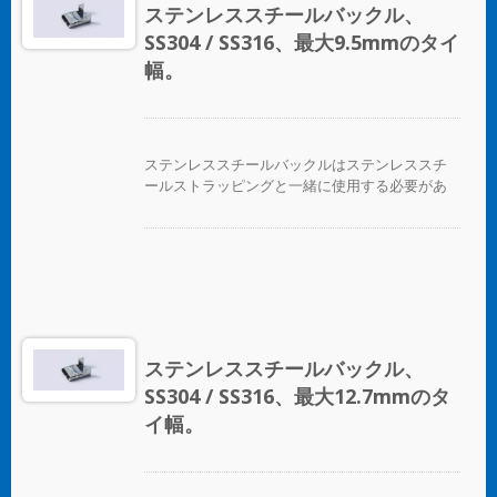
ステンレススチールバックル、
SS304 / SS316、最大9.5mmのタイ
幅。
ステンレススチールバックルはステンレススチ
ールストラッピングと一緒に使用する必要があ
ります。
ステンレススチールバックル、
SS304 / SS316、最大12.7mmのタ
イ幅。