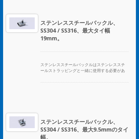
ステンレススチールバックル、
SS304 / SS316、最大タイ幅
19mm。
ステンレススチールバックルはステンレススチ
ールストラッピングと一緒に使用する必要があ
ります。
ステンレススチールバックル、
SS304 / SS316、最大9.5mmのタイ
幅。